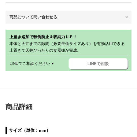
商品について問い合わせる
上置き追加で転倒防止＆収納力ＵＰ！
本体と天井までの隙間（必要最低サイズあり）を有効活用できる
上置きで天井ぴったりの食器棚が完成。
LINEでご相談ください
LINEで相談
商品詳細
サイズ（単位：mm）