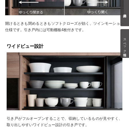
開けるときも閉めるときもソフトクローズが効く、ツインモーション
仕様です。引き戸内には可動棚板4枚付きです。
スペック情報
ワイドビュー設計
引き戸がフルオープンすることで、収納しているものが見やすく、
取り出しやすいワイドビュー設計の引き戸です。