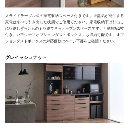
スライドテーブル式の家電収納スペース付きです。※蒸気が発生する
家電はすべて引き出した状態でご使用ください。家電収納下は引出し
に収納しずらいものも収納できるオープンスペースです。可動棚板1枚
付き。パモウナ「オプションダストボックス」も収納可能です。オプ
ションダストボックスの対応個数はページ下部をご確認ください。
グレイッシュナット