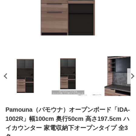
Pamouna（パモウナ）オープンボード「IDA-
1002R」幅100cm 奥行50cm 高さ197.5cm ハ
イカウンター 家電収納下オープンタイプ 全3