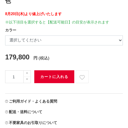
色
8月20日(木)より値上げいたします
※以下項目を選択すると【配送可能日】の目安が表示されます
カラー
179,800
円
(税込)
カートに入れる
ご利用ガイド・よくある質問
配送・送料について
不要家具のお引取りについて