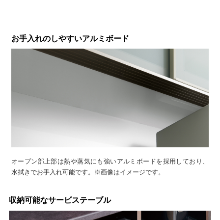
お手入れのしやすいアルミボード
オープン部上部は熱や蒸気にも強いアルミボードを採用しており、
水拭きでお手入れ可能です。※画像はイメージです。
収納可能なサービステーブル