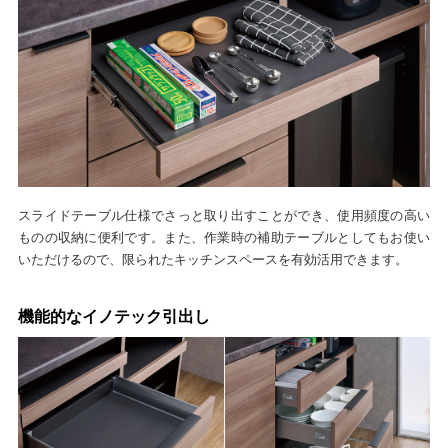
スライドテーブル仕様でさっと取り出すことができ、使用頻度の高い
ものの収納に便利です。また、作業時の補助テーブルとしてもお使い
いただけるので、限られたキッチンスペースを有効活用できます。
機能的なイノテック引出し