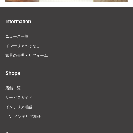
Information
ニュース一覧
インテリアのはなし
家具の修理・リフォーム
Shops
店舗一覧
サービスガイド
インテリア相談
LINEインテリア相談