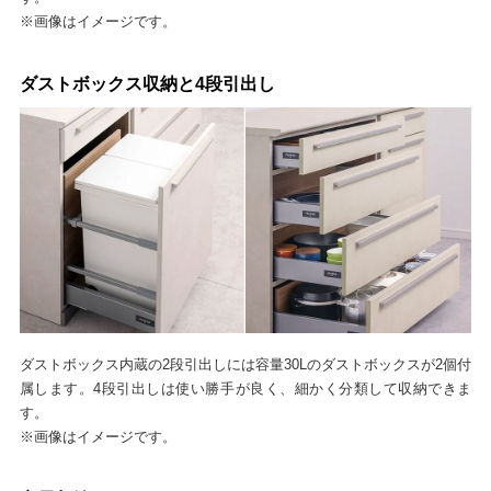
※画像はイメージです。
ダストボックス収納と4段引出し
ダストボックス内蔵の2段引出しには容量30Lのダストボックスが2個付
属します。4段引出しは使い勝手が良く、細かく分類して収納できま
す。
※画像はイメージです。