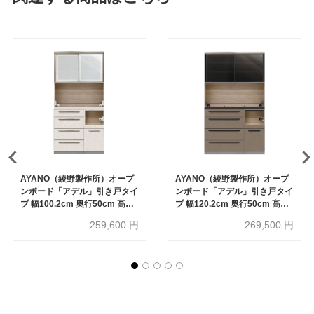
AYANO（綾野製作所）オープ
AYANO（綾野製作所）オープ
ンボード「アデル」引き戸タイ
ンボード「アデル」引き戸タイ
プ 幅100.2cm 奥行50cm 高さ
プ 幅120.2cm 奥行50cm 高さ
202cm 全2色
202cm 全2色
259,600
円
269,500
円