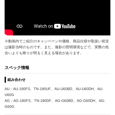
※動画内でご紹介のキャンペーンや価格、商品仕様や取扱い状況
は撮影当時のものです。また、撮影の照明環境などで、実際の色
合いよりも映りが明るく見える場合があります。
スペック情報
組み合わせ
AU：AU-180FS、TN-180UF、AU-U60BD、AU-U60DH、AU-
U60G
AG：AG-180FS、TN-180DF、AG-G60BD、AG-G60DH、AG-
G60G