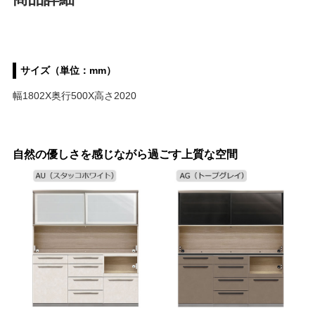
サイズ（単位：mm）
幅1802X奥行500X高さ2020
自然の優しさを感じながら過ごす上質な空間