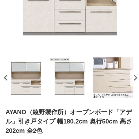
AYANO（綾野製作所）オープンボード「アデ
ル」引き戸タイプ 幅180.2cm 奥行50cm 高さ
202cm 全2色