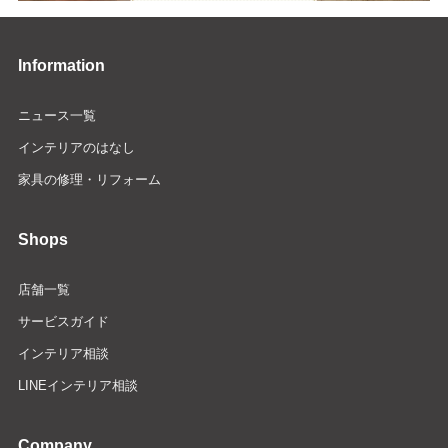
Information
ニュース一覧
インテリアのはなし
家具の修理・リフォーム
Shops
店舗一覧
サービスガイド
インテリア相談
LINEインテリア相談
Company