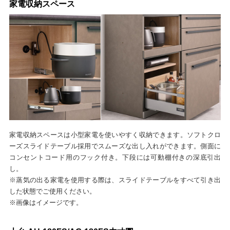
家電収納スペース
家電収納スペースは小型家電を使いやすく収納できます。ソフトクロ
ーズスライドテーブル採用でスムーズな出し入れができます。側面に
コンセントコード用のフック付き。下段には可動棚付きの深底引出
し。
※蒸気の出る家電を使用する際は、スライドテーブルをすべて引き出
した状態でご使用ください。
※画像はイメージです。