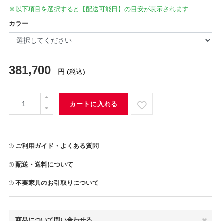
※以下項目を選択すると【配送可能日】の目安が表示されます
カラー
381,700
円
(税込)
カートに入れる
ご利用ガイド・よくある質問
配送・送料について
不要家具のお引取りについて
商品について問い合わせる