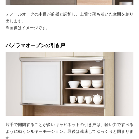
テノールオークの木目が前板と調和し、上質で落ち着いた空間を創り
出します。
※画像はイメージです。
パノラマオープンの引き戸
片手で開閉することが多いキャビネットの引き戸は、軽い力ですべる
ように動くシルキーモーション。最後は減速してゆっくりと閉まりま
す。