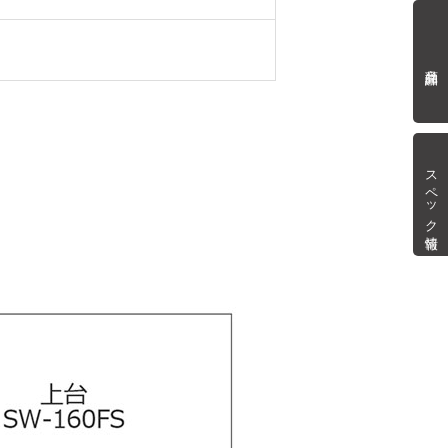
商品詳細
スペック情報