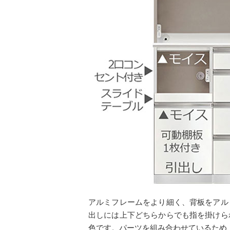
アルミフレームをより細く、背板をアル
出しには上下どちらからでも指を掛けら
色です。パーツを組み合わせているため