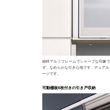
細枠アルミフレームでシャープな印象
ず、なめらかな引き心地です。デュアル
ージです。
可動棚板6枚付きの引き戸収納