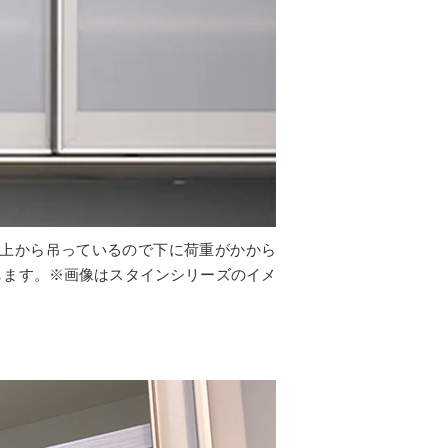
上から吊っているので下に荷重がかから
します。※画像はスタインシリーズのイメ