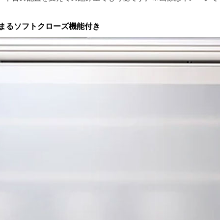
まるソフトクローズ機能付き