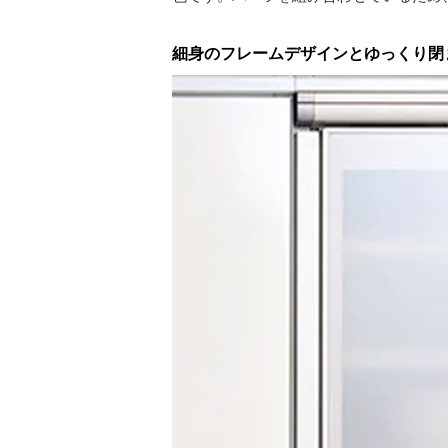
細身のフレームデザインとゆっくり閉