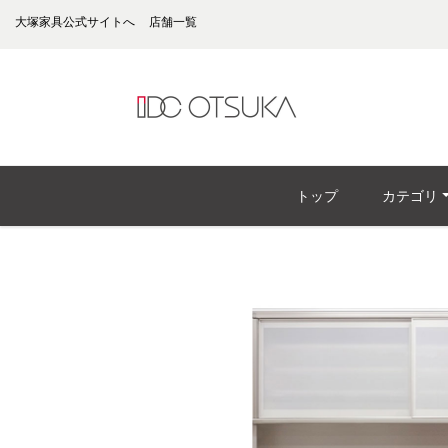
大塚家具公式サイトへ
店舗一覧
トップ
カテゴリ