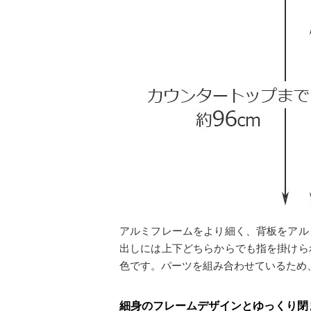
アルミフレームをより細く、背板をアル
出しには上下どちらからでも指を掛けら
色です。パーツを組み合わせているため
細身のフレームデザインとゆっくり閉