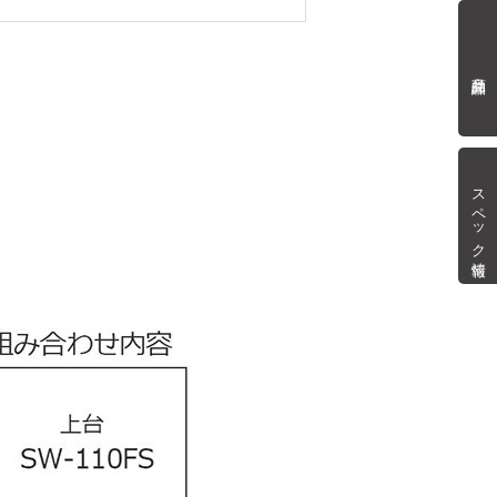
商品詳細
スペック情報