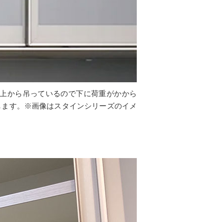
上から吊っているので下に荷重がかから
します。※画像はスタインシリーズのイメ