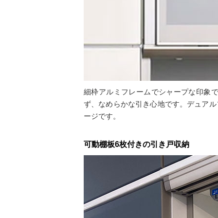
細枠アルミフレームでシャープな印象
ず、なめらかな引き心地です。デュアル
ージです。
可動棚板6枚付きの引き戸収納