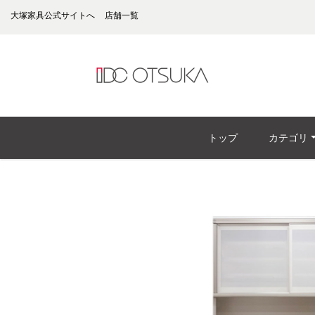
大塚家具公式サイトへ
店舗一覧
トップ
カテゴリ