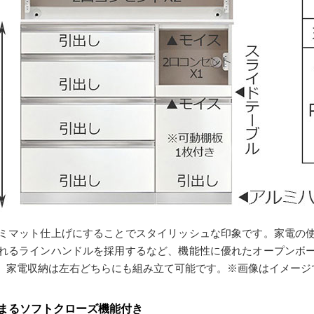
ミマット仕上げにすることでスタイリッシュな印象です。家電の
れるラインハンドルを採用するなど、機能性に優れたオープンボ
、家電収納は左右どちらにも組み立て可能です。※画像はイメージ
まるソフトクローズ機能付き