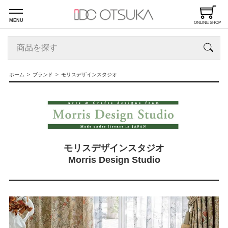
MENU
ONLINE SHOP
ホーム
ブランド
モリスデザインスタジオ
モリスデザインスタジオ
Morris Design Studio