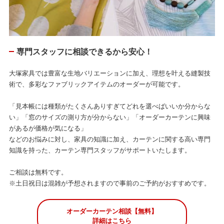
専門スタッフに相談できるから安心！
大塚家具では豊富な生地バリエーションに加え、理想を叶える縫製技
術で、多彩なファブリックアイテムのオーダーが可能です。
「見本帳には種類がたくさんありすぎてどれを選べばいいか分からな
い」「窓のサイズの測り方が分からない」「オーダーカーテンに興味
があるが価格が気になる」
などのお悩みに対し、家具の知識に加え、カーテンに関する高い専門
知識を持った、カーテン専門スタッフがサポートいたします。
ご相談は無料です。
※土日祝日は混雑が予想されますので事前のご予約がおすすめです。
オーダーカーテン相談【無料】
詳細はこちら