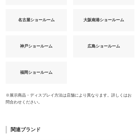
名古屋ショールーム
大阪南港ショールーム
神戸ショールーム
広島ショールーム
福岡ショールーム
※展示商品・ディスプレイ方法は店舗により異なります。詳しくはお
問合わせください。
関連ブランド