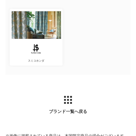
スミコホンダ
ブランド一覧へ戻る
※画像に掲載されている商品は、本国限定商品の場合がございます。