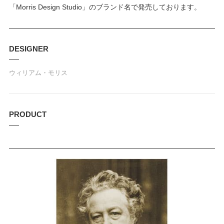
「Morris Design Studio」のブランド名で発売しております。
DESIGNER
ウィリアム・モリス
PRODUCT