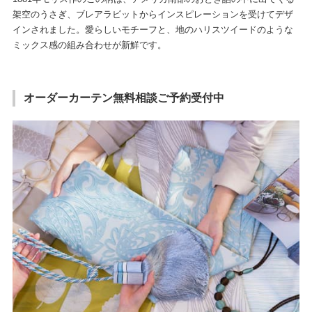
架空のうさぎ、ブレアラビットからインスピレーションを受けてデザ
インされました。愛らしいモチーフと、地のハリスツイードのような
ミックス感の組み合わせが新鮮です。
オーダーカーテン無料相談ご予約受付中