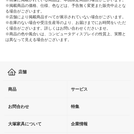
※掲載商品の価格、仕様、色などは、予告無く変更また販売中止とな
る場合がございます。
※店舗により掲載商品すべてが展示されていない場合がございます。
※在庫のない場合や受注生産等のより、お届けまでにお時間をいただ
く場合がございます。詳しくはお問い合わせくださいませ。
※商品の色や風合いは、コンピュータディスプレイの性質上、実際と
は異なって見える場合がございます。
店舗
商品
サービス
お問合わせ
特集
大塚家具について
企業情報