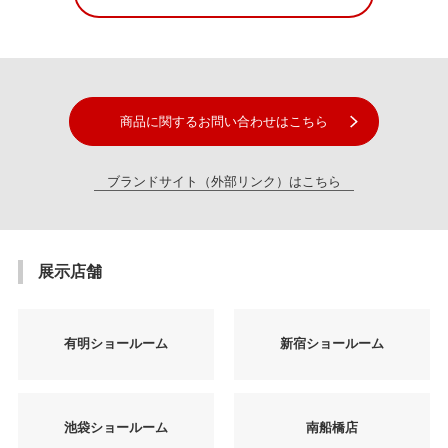
商品に関するお問い合わせはこちら
ブランドサイト（外部リンク）はこちら
展示店舗
有明ショールーム
新宿ショールーム
池袋ショールーム
南船橋店