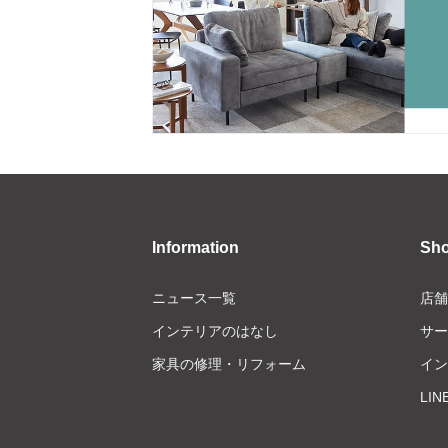
Information
Sh
ニュース一覧
店舗
インテリアのはなし
サー
家具の修理・リフォーム
イン
LI