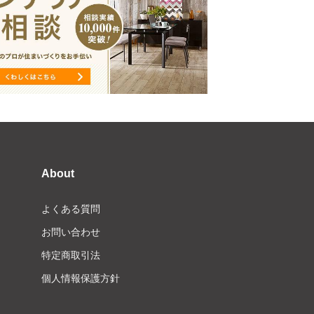
About
よくある質問
お問い合わせ
特定商取引法
個人情報保護方針