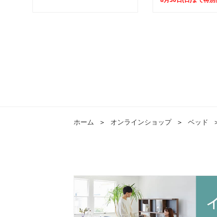
ホーム
＞
オンラインショップ
＞
ベッド