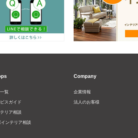
ops
Company
一覧
企業情報
ビスガイド
法人のお客様
テリア相談
NEインテリア相談