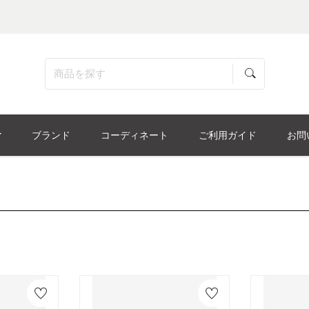
ブランド
コーディネート
ご利用ガイド
お問