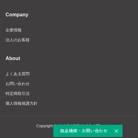
Company
企業情報
法人のお客様
About
よくある質問
お問い合わせ
特定商取引法
個人情報保護方針
Copyright © YAMADA DENKI CO., LTD.
商品検索・お問い合わせ