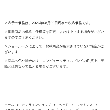
※表示の価格は、2026年08月09日現在の税込価格です。
※掲載商品の価格、仕様等を変更、または中止する場合がござい
ますのでご了承ください。
※ショールームによって、掲載商品が展示されていない場合がご
ざいます。
※商品の色や風合いは、コンピュータディスプレイの性質上、実
際とは異なって見える場合がございます。
ホーム
＞
オンラインショップ
＞
ベッド
＞
マットレス
＞