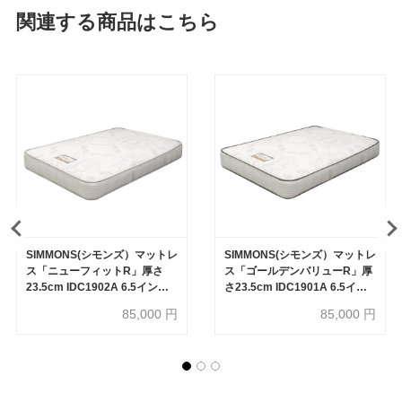
関連する商品はこちら
SIMMONS(シモンズ）マットレ
SIMMONS(シモンズ）マットレ
ス「ニューフィットR」厚さ
ス「ゴールデンバリューR」厚
23.5cm IDC1902A 6.5インチ
さ23.5cm IDC1901A 6.5イン
ポケットコイル 全6サイズ
チポケットコイル 全6サイズ
85,000
円
85,000
円