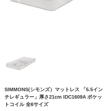
SIMMONS(シモンズ）マットレス 「5.5イン
チレギュラー」厚さ21cm IDC1609A ポケッ
トコイル 全6サイズ