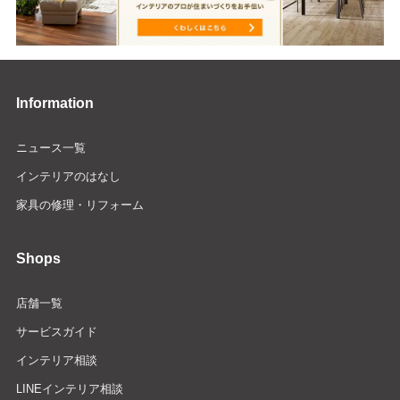
Information
ニュース一覧
インテリアのはなし
家具の修理・リフォーム
Shops
店舗一覧
サービスガイド
インテリア相談
LINEインテリア相談