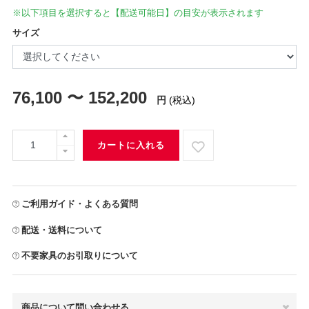
※以下項目を選択すると【配送可能日】の目安が表示されます
サイズ
76,100 〜 152,200
円
(税込)
カートに入れる
ご利用ガイド・よくある質問
配送・送料について
不要家具のお引取りについて
商品について問い合わせる