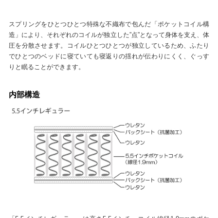
スプリングをひとつひとつ特殊な不織布で包んだ「ポケットコイル構
造」により、それぞれのコイルが独立した”点”となって身体を支え、体
圧を分散させます。コイルひとつひとつが独立しているため、ふたり
でひとつのベッドに寝ていても寝返りの揺れが伝わりにくく、ぐっす
りと眠ることができます。
内部構造