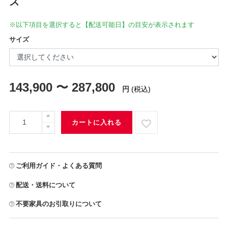
ズ
※以下項目を選択すると【配送可能日】の目安が表示されます
サイズ
143,900 〜 287,800
円
(税込)
カートに入れる
ご利用ガイド・よくある質問
配送・送料について
不要家具のお引取りについて