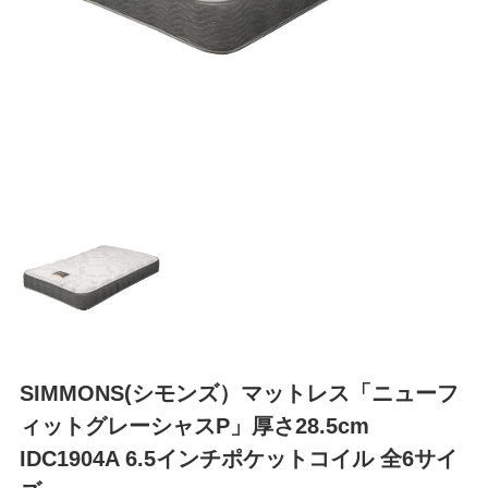
SIMMONS(シモンズ）マットレス「ニューフ
ィットグレーシャスP」厚さ28.5cm
IDC1904A 6.5インチポケットコイル 全6サイ