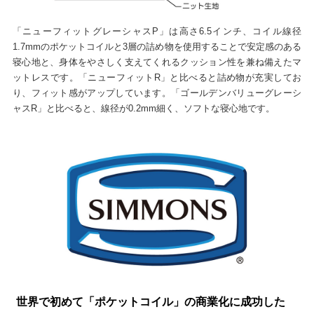
「ニューフィットグレーシャスP」は高さ6.5インチ、コイル線径
1.7mmのポケットコイルと3層の詰め物を使用することで安定感のある
寝心地と、身体をやさしく支えてくれるクッション性を兼ね備えたマ
ットレスです。「ニューフィットR」と比べると詰め物が充実してお
り、フィット感がアップしています。「ゴールデンバリューグレーシ
ャスR」と比べると、線径が0.2mm細く、ソフトな寝心地です。
世界で初めて「ポケットコイル」の商業化に成功した