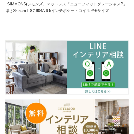
SIMMONS(シモンズ）マットレス「ニューフィットグレーシャスP」
厚さ28.5cm IDC1904A 6.5インチポケットコイル 全6サイズ