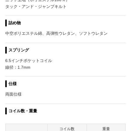
タック・アンド・ジャンプキルト
詰め物
中空ポリエステル綿、高弾性ウレタン、ソフトウレタン
スプリング
6.5インチポケットコイル
線径：1.7mm
仕様
両面仕様
コイル数・重量
コイル数
重量