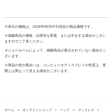
※表示の価格は、2026年08月07日現在の税込価格です。
※掲載商品の価格、仕様等を変更、または中止する場合がござい
ますのでご了承ください。
※ショールームによって、掲載商品が展示されていない場合がご
ざいます。
※商品の色や風合いは、コンピュータディスプレイの性質上、実
際とは異なって見える場合がございます。
ホーム
＞
オンラインショップ
＞
ベッド
＞
マットレス
＞