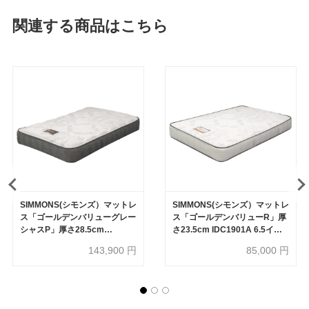
関連する商品はこちら
SIMMONS(シモンズ）マットレ
SIMMONS(シモンズ）マットレ
ス「ゴールデンバリューグレー
ス「ゴールデンバリューR」厚
シャスP」厚さ28.5cm
さ23.5cm IDC1901A 6.5イン
IDC1903A 6.5インチポケット
チポケットコイル 全6サイズ
143,900
円
85,000
円
コイル 全6サイズ