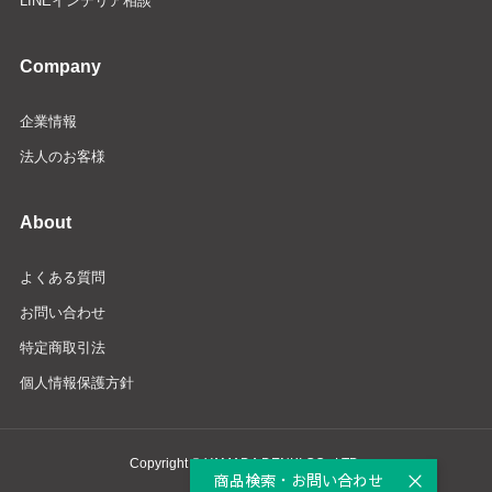
LINEインテリア相談
Company
企業情報
法人のお客様
About
よくある質問
お問い合わせ
特定商取引法
個人情報保護方針
Copyright © YAMADA DENKI CO., LTD.
商品検索・お問い合わせ