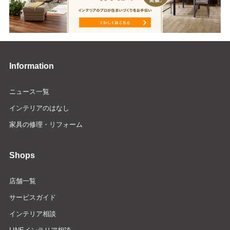
Information
ニュース一覧
インテリアのはなし
家具の修理・リフォーム
Shops
店舗一覧
サービスガイド
インテリア相談