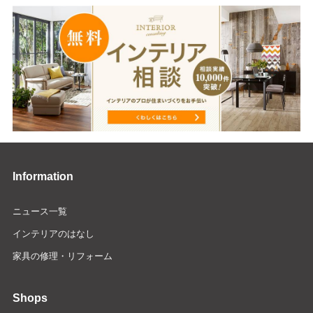
Information
ニュース一覧
インテリアのはなし
家具の修理・リフォーム
Shops