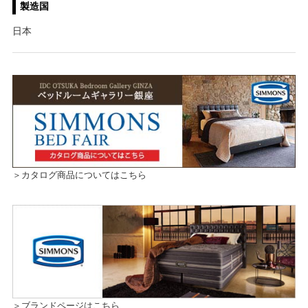
製造国
日本
＞カタログ商品についてはこちら
＞ブランドページはこちら