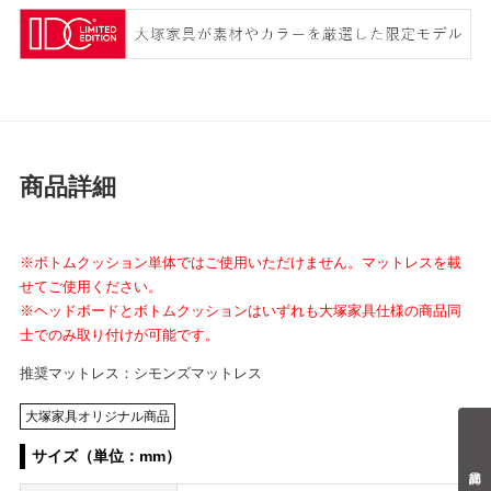
商品詳細
※ボトムクッション単体ではご使用いただけません。マットレスを載
せて
ご使用ください。
※ヘッドボードとボトムクッションはいずれも大塚家具仕様の商品同
士でのみ取り付けが可能です。
推奨マットレス：シモンズマットレス
大塚家具オリジナル商品
サイズ（単位：mm）