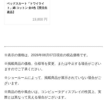
ベッドスカート「トワイライ
ト」綿 コットン 全4色【受注生
産品】
19,800
円
※表示の価格は、2026年08月07日現在の税込価格です。
※掲載商品の価格、仕様等を変更、または中止する場合がござい
ますのでご了承ください。
※ショールームによって、掲載商品が展示されていない場合がご
ざいます。
※商品の色や風合いは、コンピュータディスプレイの性質上、実
際とは異なって見える場合がございます。