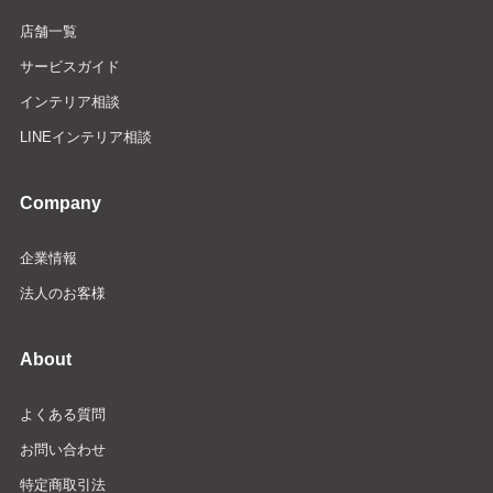
店舗一覧
サービスガイド
インテリア相談
LINEインテリア相談
Company
企業情報
法人のお客様
About
よくある質問
お問い合わせ
特定商取引法