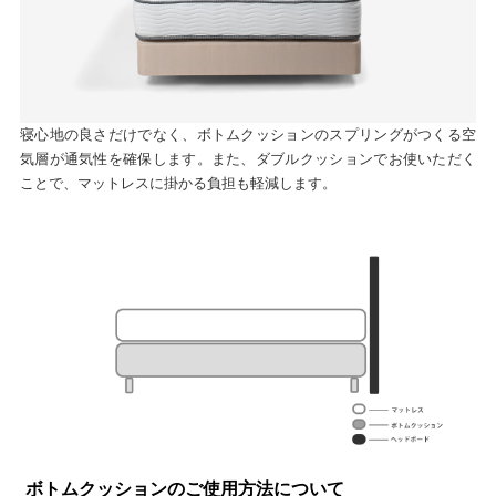
寝心地の良さだけでなく、ボトムクッションのスプリングがつくる空
気層が通気性を確保します。また、ダブルクッションでお使いただく
ことで、マットレスに掛かる負担も軽減します。
ボトムクッションのご使用方法について