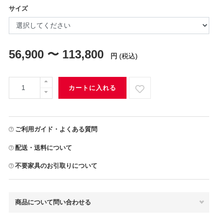
サイズ
56,900 〜 113,800
円
(税込)
カートに入れる
ご利用ガイド・よくある質問
配送・送料について
不要家具のお引取りについて
商品について問い合わせる