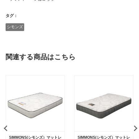
タグ：
シモンズ
関連する商品はこちら
SIMMONS(シモンズ）マットレ
SIMMONS(シモンズ）マットレ