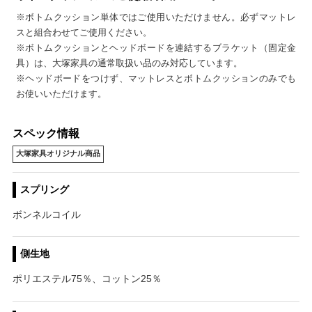
※ボトムクッション単体ではご使用いただけません。必ずマットレ
スと組合わせてご使用ください。
※ボトムクッションとヘッドボードを連結するブラケット（固定金
具）は、大塚家具の通常取扱い品のみ対応しています。
※ヘッドボードをつけず、マットレスとボトムクッションのみでも
お使いいただけます。
スペック情報
大塚家具オリジナル商品
スプリング
ボンネルコイル
側生地
ポリエステル75％、コットン25％