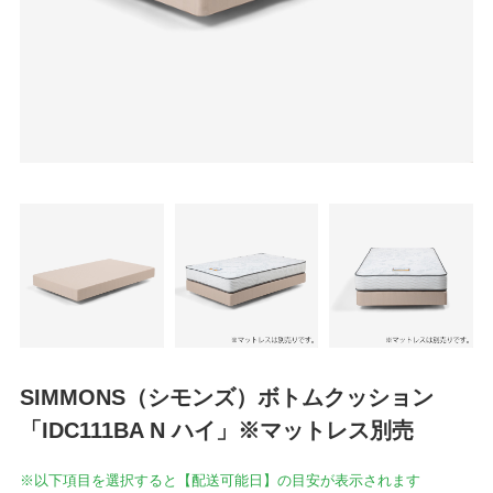
SIMMONS（シモンズ）ボトムクッション
「IDC111BA N ハイ」※マットレス別売
※以下項目を選択すると【配送可能日】の目安が表示されます