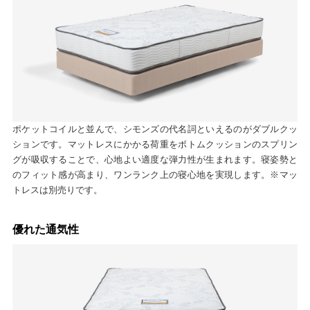
ポケットコイルと並んで、シモンズの代名詞といえるのがダブルクッ
ションです。マットレスにかかる荷重をボトムクッションのスプリン
グが吸収することで、心地よい適度な弾力性が生まれます。寝姿勢と
のフィット感が高まり、ワンランク上の寝心地を実現します。※マッ
トレスは別売りです。
優れた通気性