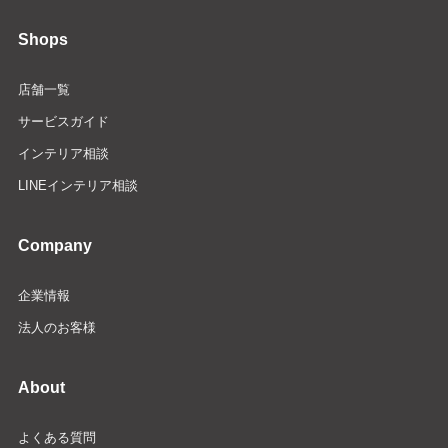
Shops
店舗一覧
サービスガイド
インテリア相談
LINEインテリア相談
Company
企業情報
法人のお客様
About
よくある質問