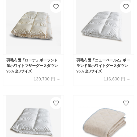
羽毛布団「ローナ」ポーランド
羽毛布団「ニューベール2」ポー
産ホワイトマザーグースダウン
ランド産ホワイトグースダウン
95% 全3サイズ
95% 全3サイズ
139,700
円 ～
116,600
円 ～