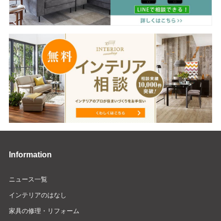
Information
ニュース一覧
インテリアのはなし
家具の修理・リフォーム