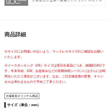
商品詳細
※サイズにお間違いのないよう、マットレスサイズのご確認をお願い
いたします。
※イースタンキング（EK）サイズは受注生産品につき、納期約18日で
す。年末年始、GW、お盆休みなどの長期休暇シーズンにはさらにお時
間をいただく場合がございます。なお、ご注文確定後の変更、キャン
セルは承れませんので予めご了承ください。
大塚家具オリジナル商品
サイズ（単位：mm）