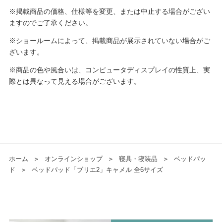
※掲載商品の価格、仕様等を変更、または中止する場合がござい
ますのでご了承ください。
※ショールームによって、掲載商品が展示されていない場合がご
ざいます。
※商品の色や風合いは、コンピュータディスプレイの性質上、実
際とは異なって見える場合がございます。
ホーム
＞
オンラインショップ
＞
寝具・寝装品
＞
ベッドパッ
ド
＞
ベッドパッド「ブリエ2」キャメル 全6サイズ