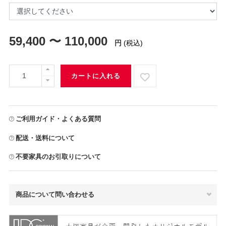
59,400 〜 110,000
円
(税込)
カートに入れる
ご利用ガイド・よくある質問
配送・送料について
不要家具のお引取りについて
商品について問い合わせる