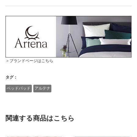
＞ブランドページはこちら
タグ：
ベッドパッド
アルテナ
関連する商品はこちら