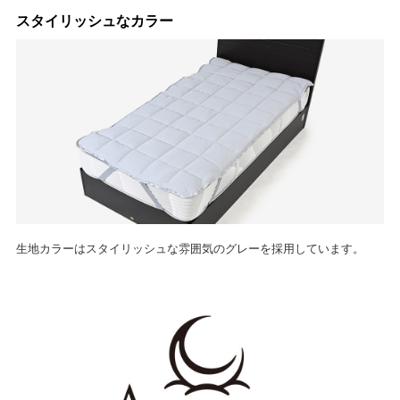
スタイリッシュなカラー
生地カラーはスタイリッシュな雰囲気のグレーを採用しています。