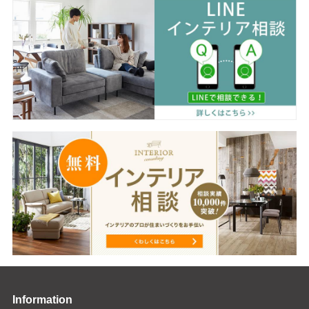
Information