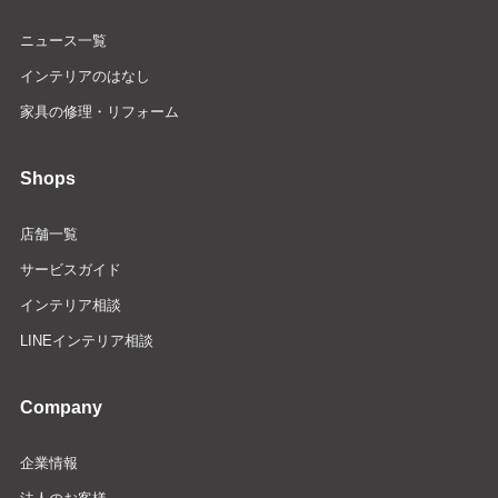
ニュース一覧
インテリアのはなし
家具の修理・リフォーム
Shops
店舗一覧
サービスガイド
インテリア相談
LINEインテリア相談
Company
企業情報