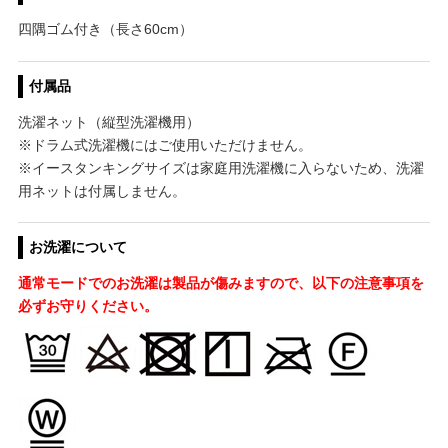
四隅ゴム付き（長さ60cm）
付属品
洗濯ネット（縦型洗濯機用）
※ドラム式洗濯機にはご使用いただけません。
※イースタンキングサイズは家庭用洗濯機に入らないため、洗濯
用ネットは付属しません。
お洗濯について
通常モードでのお洗濯は製品が傷みますので、以下の注意事項を
必ずお守りください。