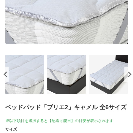
ベッドパッド「ブリエ2」キャメル 全6サイズ
※以下項目を選択すると【配送可能日】の目安が表示されます
サイズ