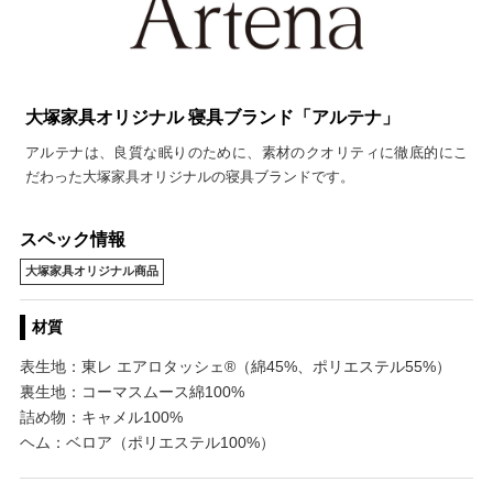
大塚家具オリジナル 寝具ブランド「アルテナ」
アルテナは、良質な眠りのために、素材のクオリティに徹底的にこ
だわった大塚家具オリジナルの寝具ブランドです。
スペック情報
大塚家具オリジナル商品
材質
表生地：東レ エアロタッシェ®（綿45%、ポリエステル55%）
裏生地：コーマスムース綿100%
詰め物：キャメル100%
ヘム：ベロア（ポリエステル100%）