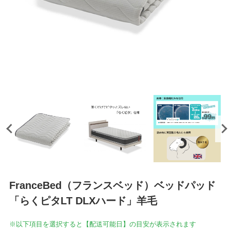
FranceBed（フランスベッド）ベッドパッド
「らくピタLT DLXハード」羊毛
※以下項目を選択すると【配送可能日】の目安が表示されます