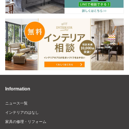
Information
ニュース一覧
インテリアのはなし
家具の修理・リフォーム