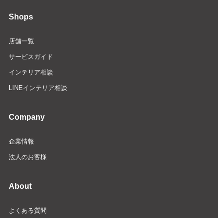
Shops
店舗一覧
サービスガイド
インテリア相談
LINEインテリア相談
Company
企業情報
法人のお客様
About
よくある質問