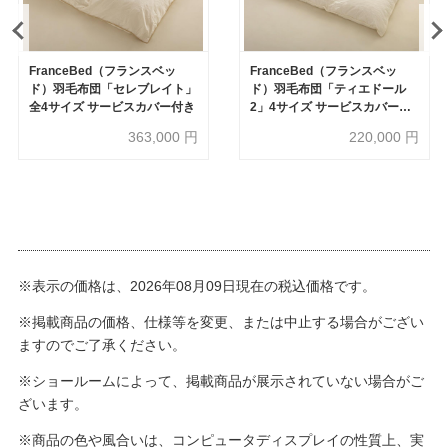
FranceBed（フランスベッ
FranceBed（フランスベッ
ド）羽毛布団「セレブレイト」
ド）羽毛布団「ティエドール
全4サイズ サービスカバー付き
2」4サイズ サービスカバー付
き
363,000
円
220,000
円
※表示の価格は、2026年08月09日現在の税込価格です。
※掲載商品の価格、仕様等を変更、または中止する場合がござい
ますのでご了承ください。
※ショールームによって、掲載商品が展示されていない場合がご
ざいます。
※商品の色や風合いは、コンピュータディスプレイの性質上、実