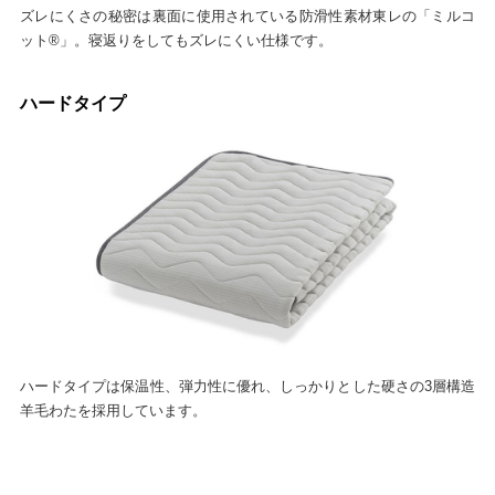
ズレにくさの秘密は裏面に使用されている防滑性素材東レの「ミルコ
ット®」。寝返りをしてもズレにくい仕様です。
ハードタイプ
ハードタイプは保温性、弾力性に優れ、しっかりとした硬さの3層構造
羊毛わたを採用しています。