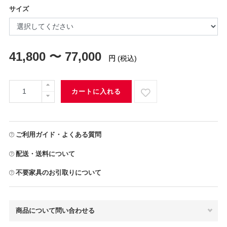
サイズ
41,800 〜 77,000
円
(税込)
カートに入れる
ご利用ガイド・よくある質問
配送・送料について
不要家具のお引取りについて
商品について問い合わせる