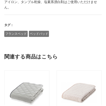
アイロン、タンブル乾燥、塩素系漂白剤はご使用いただけませ
ん。
タグ：
フランスベッド
ベッドパッド
関連する商品はこちら