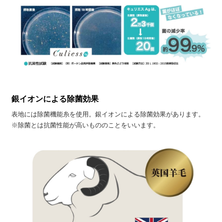
銀イオンによる除菌効果
表地には除菌機能糸を使用。銀イオンによる除菌効果があります。
※除菌とは抗菌性能が高いもののことをいいます。