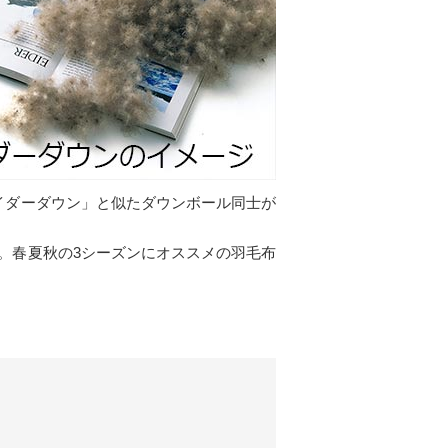
イダーダウン」と似たダウンボール同士が
。春夏秋の3シーズンにオススメの羽毛布