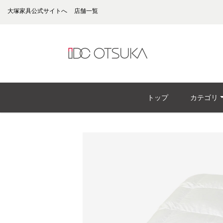
大塚家具公式サイトへ
店舗一覧
トップ
カテゴリ