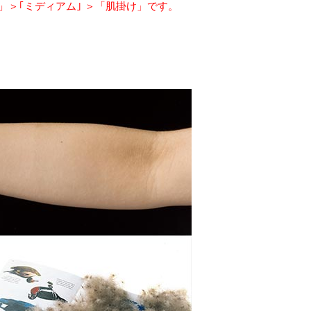
＞｢ミディアム｣ ＞「肌掛け」です。