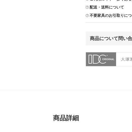
配送・送料について
不要家具のお引取りにつ
商品について問い
商品詳細