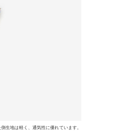
した側生地は軽く、通気性に優れています。