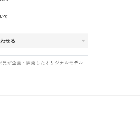
いて
合わせる