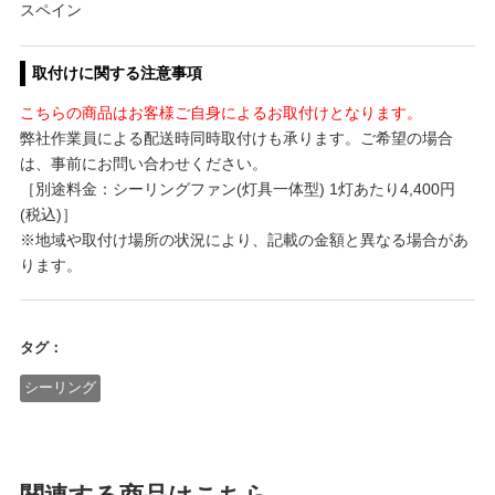
スペイン
取付けに関する注意事項
こちらの商品はお客様ご自身によるお取付けとなります。
弊社作業員による配送時同時取付けも承ります。ご希望の場合
は、事前にお問い合わせください。
［別途料金：シーリングファン(灯具一体型) 1灯あたり4,400円
(税込)］
※地域や取付け場所の状況により、記載の金額と異なる場合があ
ります。
タグ：
シーリング