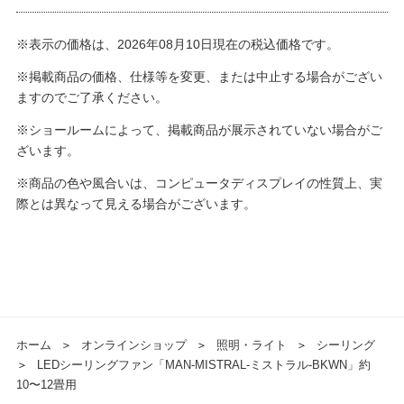
※表示の価格は、2026年08月10日現在の税込価格です。
※掲載商品の価格、仕様等を変更、または中止する場合がござい
ますのでご了承ください。
※ショールームによって、掲載商品が展示されていない場合がご
ざいます。
※商品の色や風合いは、コンピュータディスプレイの性質上、実
際とは異なって見える場合がございます。
ホーム
＞
オンラインショップ
＞
照明・ライト
＞
シーリング
＞
LEDシーリングファン「MAN-MISTRAL-ミストラル-BKWN」約
10〜12畳用