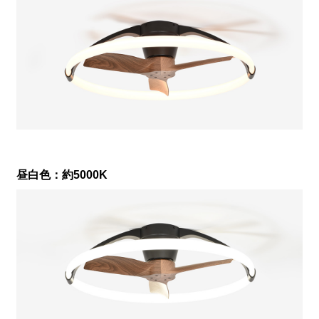
昼白色：約5000K