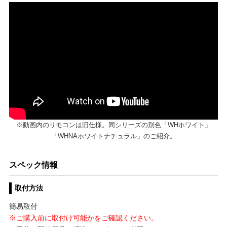
※動画内のリモコンは旧仕様。同シリーズの別色「WHホワイト」
「WHNAホワイトナチュラル」のご紹介。
スペック情報
取付方法
簡易取付
※ご購入前に取付け可能かをご確認ください。