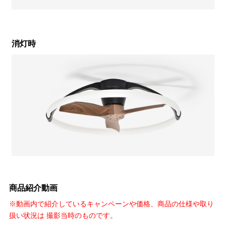
消灯時
商品紹介動画
※動画内で紹介しているキャンペーンや価格、商品の仕様や取り
扱い状況は 撮影当時のものです。