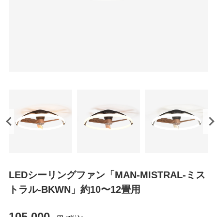
LEDシーリングファン「MAN-MISTRAL-ミス
トラル-BKWN」約10〜12畳用
105,000