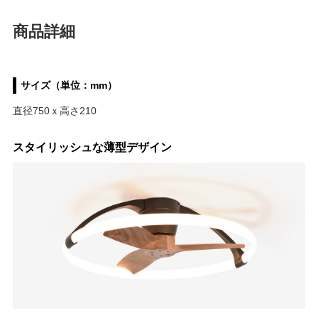
商品詳細
サイズ（単位：mm）
直径750ｘ高さ210
スタイリッシュな薄型デザイン