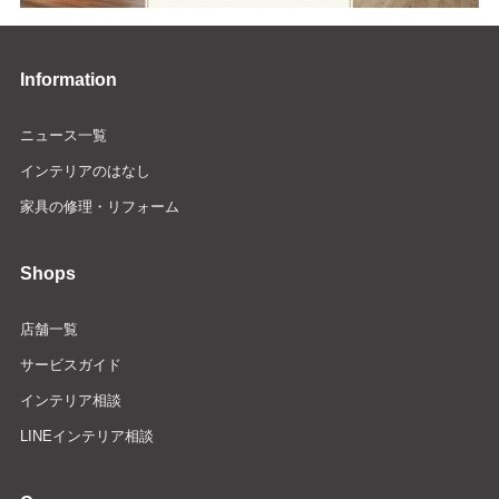
Information
ニュース一覧
インテリアのはなし
家具の修理・リフォーム
Shops
店舗一覧
サービスガイド
インテリア相談
LINEインテリア相談