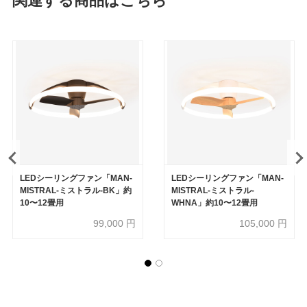
関連する商品はこちら
LEDシーリングファン「MAN-
LEDシーリングファン「MAN-
MISTRAL-ミストラル-BK」約
MISTRAL-ミストラル-
10〜12畳用
WHNA」約10〜12畳用
99,000
円
105,000
円