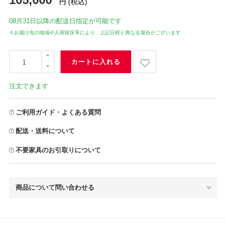
円
(税込)
08月31日
以降の配送日指定が可能です
※お届け先の地域や入荷状況等により、上記日程と異なる場合がございます
カートに入れる
注文できます
ご利用ガイド・よくある質問
配送・送料について
不要家具のお引取りについて
商品について問い合わせる