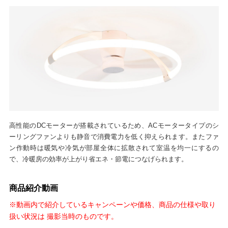
高性能のDCモーターが搭載されているため、ACモータータイプのシ
ーリングファンよりも静音で消費電力を低く抑えられます。またファ
ン作動時は暖気や冷気が部屋全体に拡散されて室温を均一にするの
で、冷暖房の効率が上がり省エネ・節電につなげられます。
商品紹介動画
※動画内で紹介しているキャンペーンや価格、商品の仕様や取り
扱い状況は 撮影当時のものです。