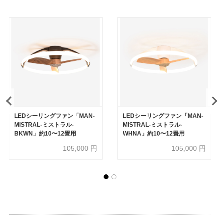
LEDシーリングファン「MAN-
LEDシーリングファン「MAN-
MISTRAL-ミストラル-
MISTRAL-ミストラル-
BKWN」約10〜12畳用
WHNA」約10〜12畳用
105,000
円
105,000
円