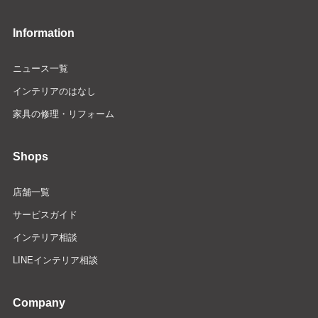
Information
ニュース一覧
インテリアのはなし
家具の修理・リフォーム
Shops
店舗一覧
サービスガイド
インテリア相談
LINEインテリア相談
Company