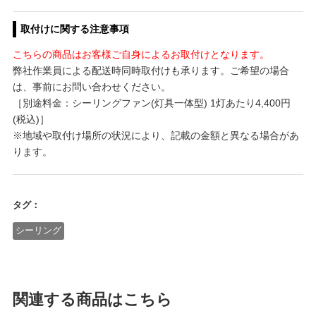
取付けに関する注意事項
こちらの商品はお客様ご自身によるお取付けとなります。
弊社作業員による配送時同時取付けも承ります。ご希望の場合
は、事前にお問い合わせください。
［別途料金：シーリングファン(灯具一体型) 1灯あたり4,400円
(税込)］
※地域や取付け場所の状況により、記載の金額と異なる場合があ
ります。
タグ：
シーリング
関連する商品はこちら