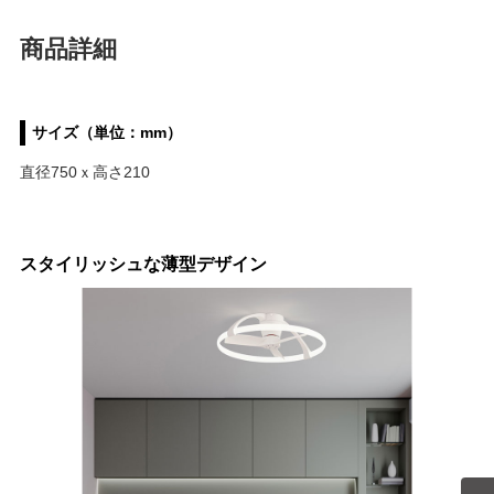
商品詳細
サイズ（単位：mm）
直径750ｘ高さ210
スタイリッシュな薄型デザイン