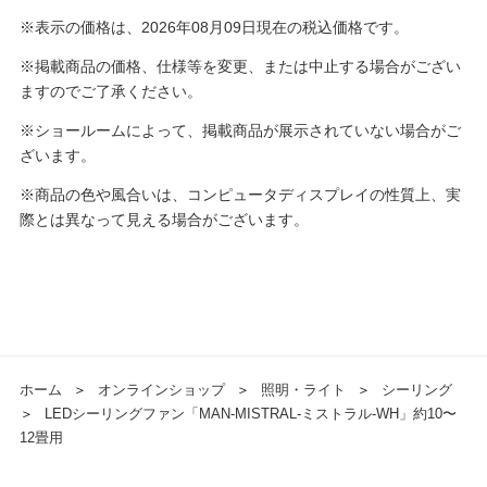
※表示の価格は、2026年08月09日現在の税込価格です。
※掲載商品の価格、仕様等を変更、または中止する場合がござい
ますのでご了承ください。
※ショールームによって、掲載商品が展示されていない場合がご
ざいます。
※商品の色や風合いは、コンピュータディスプレイの性質上、実
際とは異なって見える場合がございます。
ホーム
＞
オンラインショップ
＞
照明・ライト
＞
シーリング
＞
LEDシーリングファン「MAN-MISTRAL-ミストラル-WH」約10〜
12畳用