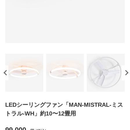
LEDシーリングファン「MAN-MISTRAL-ミス
トラル-WH」約10〜12畳用
99,000