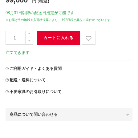
円
(税込)
08月31日
以降の配送日指定が可能です
※お届け先の地域や入荷状況等により、上記日程と異なる場合がございます
カートに入れる
注文できます
ご利用ガイド・よくある質問
配送・送料について
不要家具のお引取りについて
商品について問い合わせる