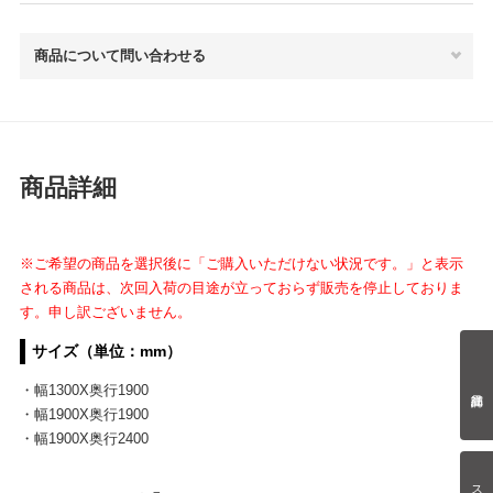
商品について問い合わせる
商品詳細
※ご希望の商品を選択後に「ご購入いただけない状況です。」と表示
される商品は、次回入荷の目途が立っておらず販売を停止しておりま
す。申し訳ございません。
サイズ（単位：mm）
・幅1300X奥行1900
・幅1900X奥行1900
・幅1900X奥行2400