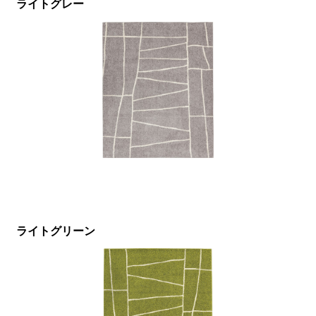
ライトグレー
ライトグリーン