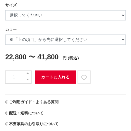
サイズ
カラー
22,800 〜 41,800
円
(税込)
カートに入れる
ご利用ガイド・よくある質問
配送・送料について
不要家具のお引取りについて