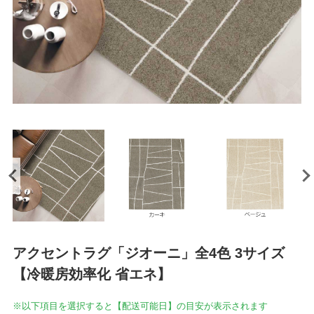
アクセントラグ「ジオーニ」全4色 3サイズ
【冷暖房効率化 省エネ】
※以下項目を選択すると【配送可能日】の目安が表示されます