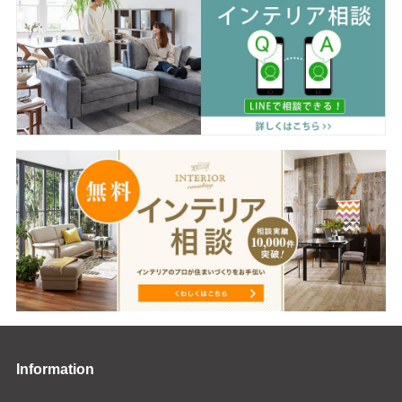
Information