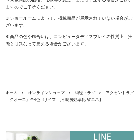
ますのでご了承ください。
※ショールームによって、掲載商品が展示されていない場合がご
ざいます。
※商品の色や風合いは、コンピュータディスプレイの性質上、実
際とは異なって見える場合がございます。
ホーム
＞
オンラインショップ
＞
絨毯・ラグ
＞
アクセントラグ
「ジオーニ」全4色 3サイズ 【冷暖房効率化 省エネ】