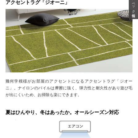
スペック情報
アクセントラグ「ジオーニ」
幾何学模様がお部屋のアクセントになるアクセントラグ「ジオー
ニ」。ナイロンのパイルは摩擦に強く、弾力性と耐久性があり遊び毛
が出にくいため、お掃除も楽にできます。
夏はひんやり、冬はあったか。オールシーズン対応