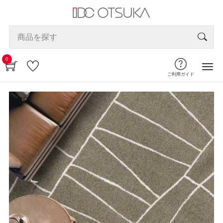
0
ご利用ガイド