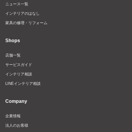
ニュース一覧
インテリアのはなし
家具の修理・リフォーム
Shops
店舗一覧
サービスガイド
インテリア相談
LINEインテリア相談
Company
企業情報
法人のお客様