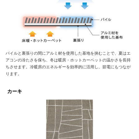
パイルと裏張りの間にアルミ材を使用した基地を挟むことで、夏はエ
アコンの冷たさを保ち、冬は暖房・ホットカーペットの温かさを長持
ちさせます。冷暖房のエネルギーを効率的に活用し、節電にもつなが
ります。
カーキ