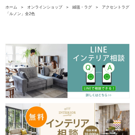
ホーム
＞
オンラインショップ
＞
絨毯・ラグ
＞
アクセントラグ
「ルノン」全2色