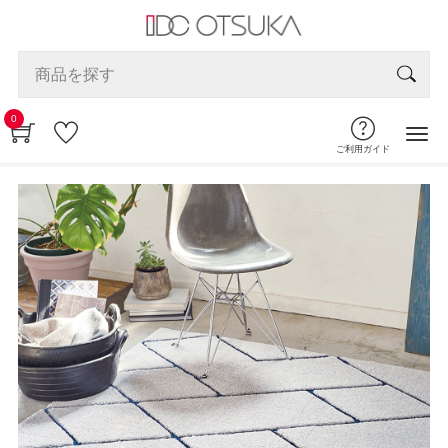
0
ご利用ガイド