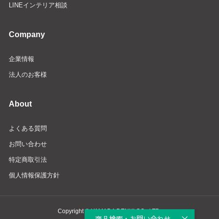
LINEインテリア相談
Company
企業情報
法人のお客様
About
よくある質問
お問い合わせ
特定商取引法
個人情報保護方針
Copyright © YAMADA DENKI CO., LTD.
商品検索・お問い合わせ