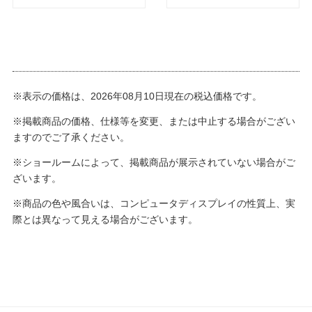
※表示の価格は、2026年08月10日現在の税込価格です。
※掲載商品の価格、仕様等を変更、または中止する場合がござい
ますのでご了承ください。
※ショールームによって、掲載商品が展示されていない場合がご
ざいます。
※商品の色や風合いは、コンピュータディスプレイの性質上、実
際とは異なって見える場合がございます。