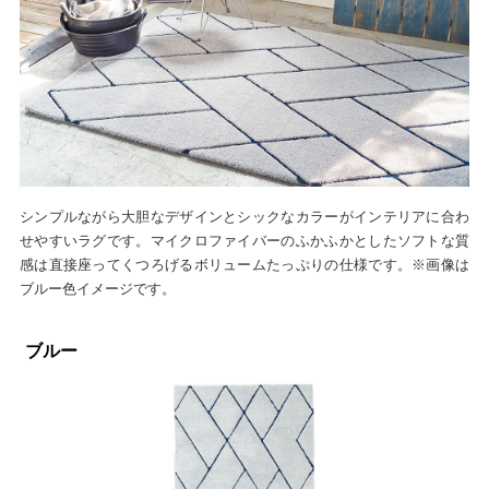
シンプルながら大胆なデザインとシックなカラーがインテリアに合わ
せやすいラグです。マイクロファイバーのふかふかとしたソフトな質
感は直接座ってくつろげるボリュームたっぷりの仕様です。※画像は
ブルー色イメージです。
ブルー