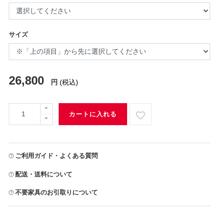
サイズ
26,800
円
(税込)
カートに入れる
ご利用ガイド・よくある質問
配送・送料について
不要家具のお引取りについて