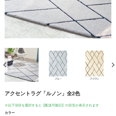
アクセントラグ「ルノン」全2色
※以下項目を選択すると【配送可能日】の目安が表示されます
カラー