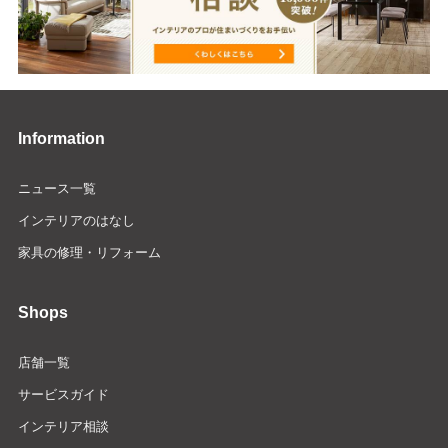
Information
ニュース一覧
インテリアのはなし
家具の修理・リフォーム
Shops
店舗一覧
サービスガイド
インテリア相談