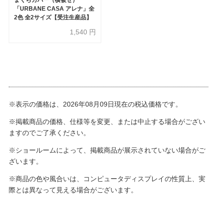
「URBANE CASA アレナ」全
2色 全2サイズ【受注生産品】
1,540
円
※表示の価格は、2026年08月09日現在の税込価格です。
※掲載商品の価格、仕様等を変更、または中止する場合がござい
ますのでご了承ください。
※ショールームによって、掲載商品が展示されていない場合がご
ざいます。
※商品の色や風合いは、コンピュータディスプレイの性質上、実
際とは異なって見える場合がございます。