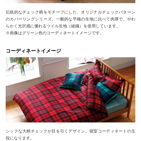
伝統的なチェック柄をモチーフにした、オリジナルチェックパターン
のカバーリングシリーズ。一般的な平織の生地に比べて肉厚で、やわ
らかく光沢感に優れるツイル生地（綾織）を使用しています。
※画像はグリーン色のコーディネートイメージです。
コーディネートイメージ
シックな大柄チェックが目を引くデザイン。寝室コーディネートの主
役になります。