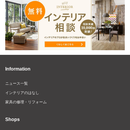
Information
ニュース一覧
インテリアのはなし
家具の修理・リフォーム
Shops