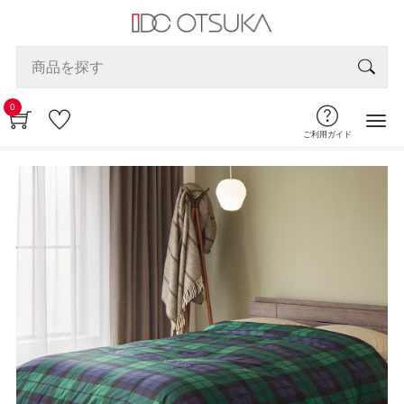
0
ご利用ガイド