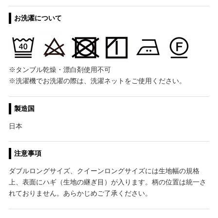
お洗濯について
※タンブル乾燥・漂白剤使用不可
※洗濯機でお洗濯の際は、洗濯ネットをご使用ください。
製造国
日本
注意事項
ダブルロングサイズ、クイーンロングサイズには生地幅の規格
上、表面にハギ（生地の継ぎ目）が入ります。柄の位置は統一さ
れておりません。あらかじめご了承ください。