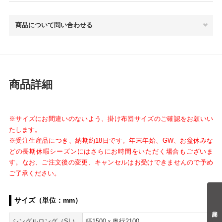
商品について問い合わせる
商品詳細
※サイズにお間違いのないよう、掛け布団サイズのご確認をお願いい
たします。
※受注生産品につき、納期約18日です。年末年始、GW、お盆休みな
どの長期休暇シーズンにはさらにお時間をいただく場合もございま
す。なお、ご注文後の変更、キャンセルはお受けできませんので予め
ご了承ください。
サイズ（単位：mm）
シングルロング（SL）
幅1500ｘ奥行2100