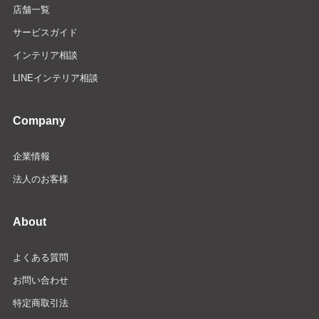
店舗一覧
サービスガイド
インテリア相談
LINEインテリア相談
Company
企業情報
法人のお客様
About
よくある質問
お問い合わせ
特定商取引法