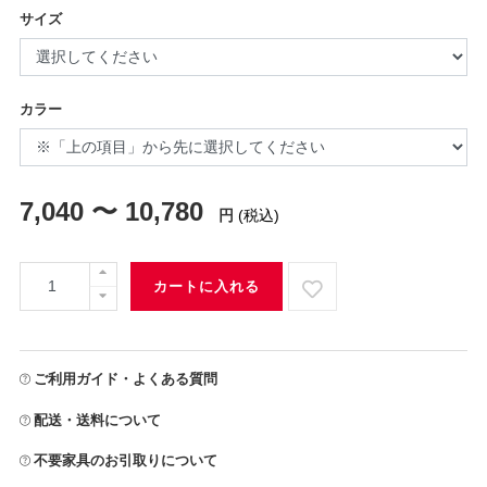
サイズ
カラー
7,040 〜 10,780
円
(税込)
カートに入れる
ご利用ガイド・よくある質問
配送・送料について
不要家具のお引取りについて