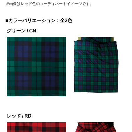
※画像はレッド色のコーディネートイメージです。
■カラーバリエーション：全2色
グリーン / GN
レッド / RD