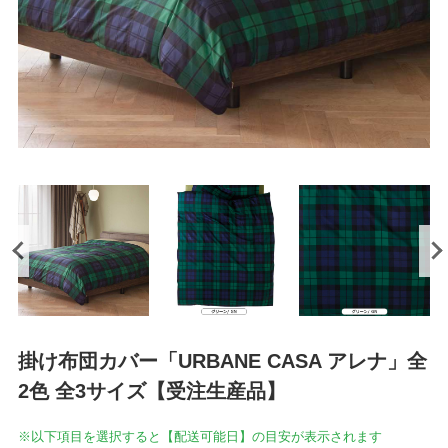
掛け布団カバー「URBANE CASA アレナ」全
2色 全3サイズ【受注生産品】
※以下項目を選択すると【配送可能日】の目安が表示されます