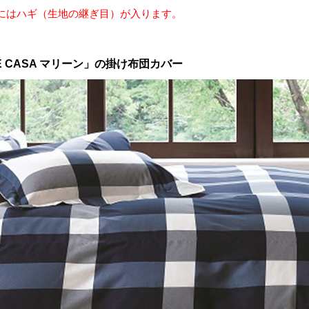
にはハギ（生地の継ぎ目）が入ります。
 CASA マリーン」の掛け布団カバー