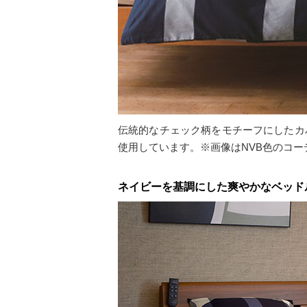
伝統的なチェック柄をモチーフにしたカ
使用しています。※画像はNVB色のコ
ネイビーを基調にした爽やかなベッド