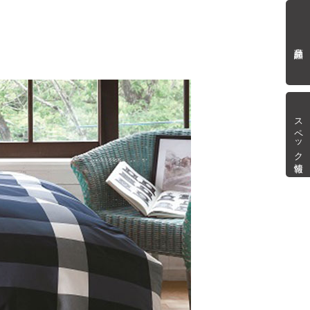
商品詳細
スペック情報