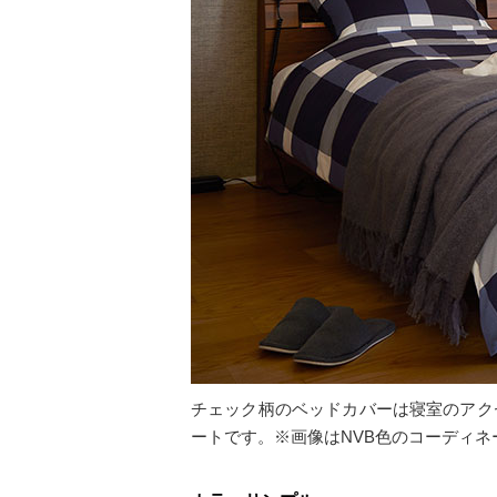
チェック柄のベッドカバーは寝室のアク
ートです。※画像はNVB色のコーディネ