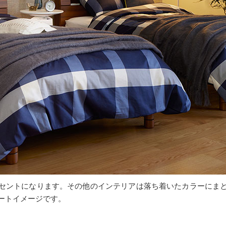
セントになります。その他のインテリアは落ち着いたカラーにま
ートイメージです。