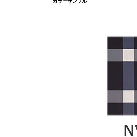
カラーサンプル