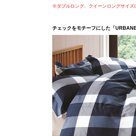
※ダブルロング、クイーンロングサイズ
チェックをモチーフにした「URBANE