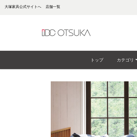
大塚家具公式サイトへ
店舗一覧
トップ
カテゴリ