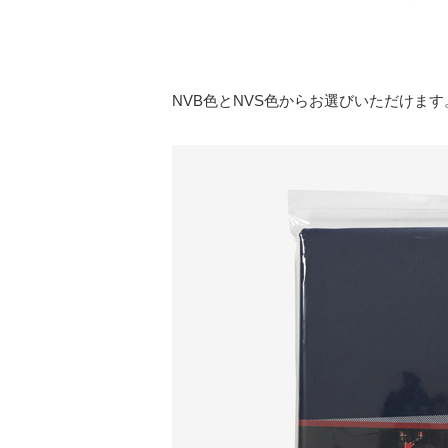
NVB色とNVS色からお選びいただけます