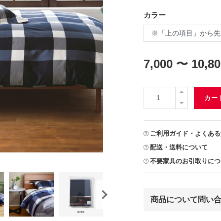
カラー
7,000 〜 10,8
カー
ご利用ガイド・よくある
配送・送料について
不要家具のお引取りにつ
商品について問い