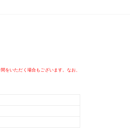
時間をいただく場合もございます。なお、