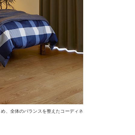
とめ、全体のバランスを整えたコーディネ