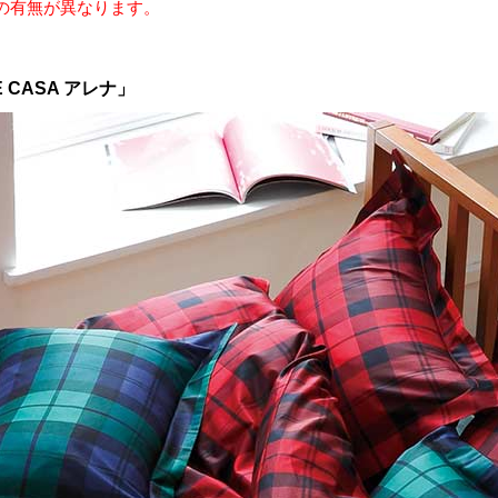
の有無が異なります。
CASA アレナ」