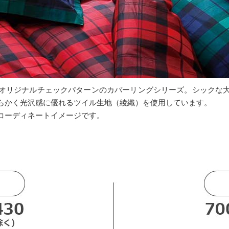
オリジナルチェックパターンのカバーリングシリーズ。シックな
らかく光沢感に優れるツイル生地（綾織）を使用しています。
コーディネートイメージです。