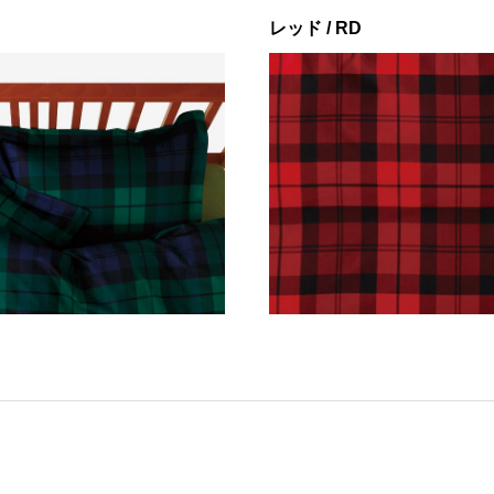
レッド / RD