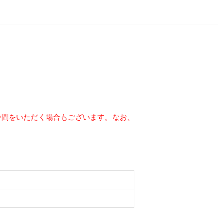
時間をいただく場合もございます。なお、