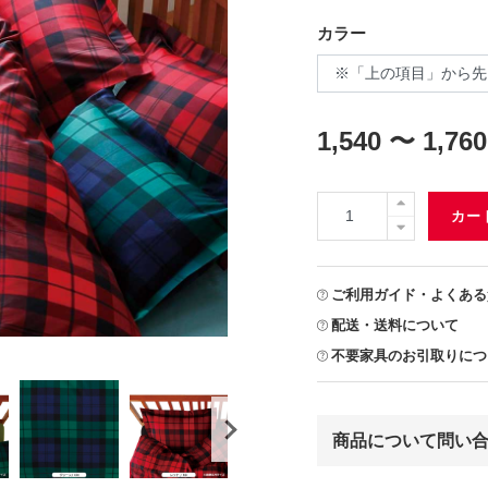
カラー
1,540 〜 1,760
カー
ご利用ガイド・よくある
配送・送料について
不要家具のお引取りにつ
商品について問い