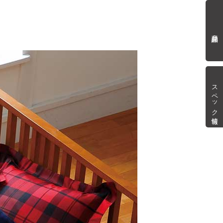
商品詳細
スペック情報