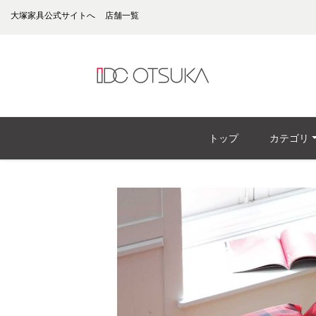
大塚家具公式サイトへ
店舗一覧
トップ
カテゴリ