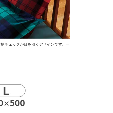
大柄チェックが目を引くデザインです。一