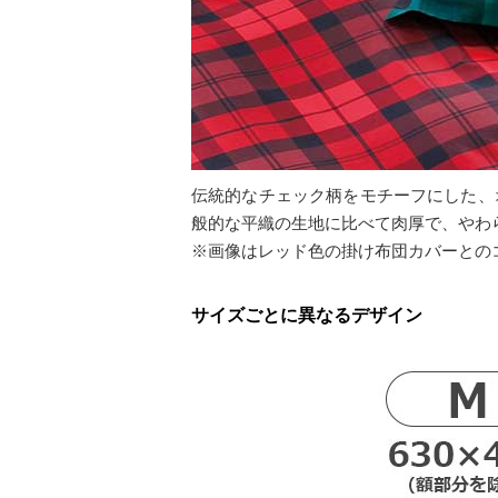
伝統的なチェック柄をモチーフにした、
般的な平織の生地に比べて肉厚で、やわ
※画像はレッド色の掛け布団カバーとの
サイズごとに異なるデザイン