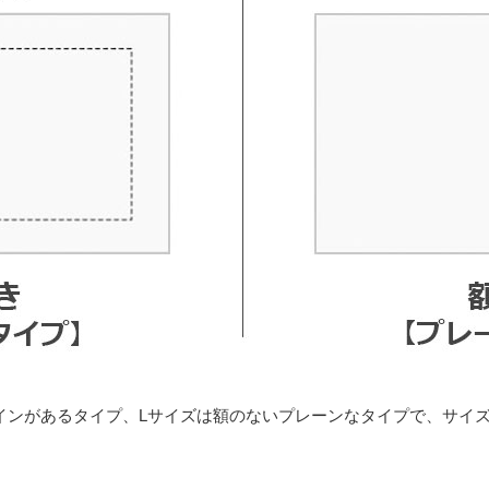
インがあるタイプ、Lサイズは額のないプレーンなタイプで、サイ