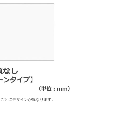
ズごとにデザインが異なります。