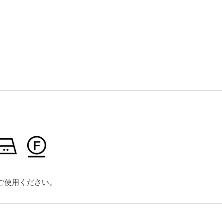
ご使用ください。