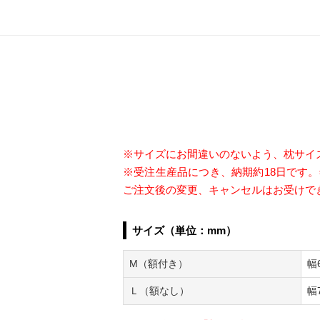
※サイズにお間違いのないよう、枕サイ
※受注生産品につき、納期約18日です
ご注文後の変更、キャンセルはお受けで
サイズ（単位：mm）
M（額付き）
幅
Ｌ（額なし）
幅