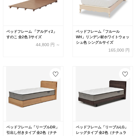
ベッドフレーム 「アルディ2」
ベッドフレーム「フルール
すのこ 全2色 3サイズ
WH」リンデン材ホワイトウォッ
シュ色 シングルサイズ
44,800
円 ～
165,000
円
ベッドフレーム「リーブルDR」
ベッドフレーム「リーブルLG」
引出し付きタイプ 全2色（ナチ
レッグタイプ 全2色（ナチュラ