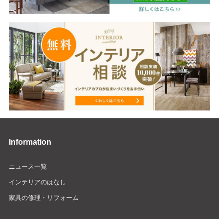
Information
ニュース一覧
インテリアのはなし
家具の修理・リフォーム