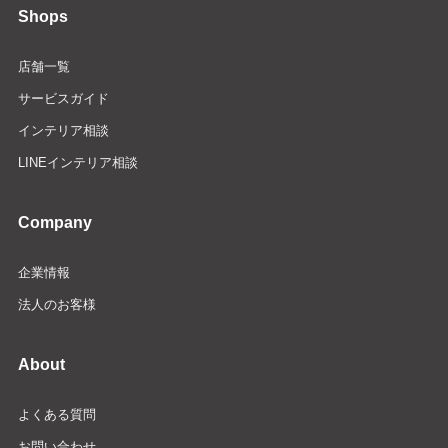
Shops
店舗一覧
サービスガイド
インテリア相談
LINEインテリア相談
Company
企業情報
法人のお客様
About
よくある質問
お問い合わせ