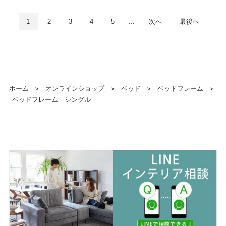
1
2
3
4
5
...
次へ
最後へ
ホーム
＞
オンラインショップ
＞
ベッド
＞
ベッドフレーム
＞
ベッドフレーム シングル