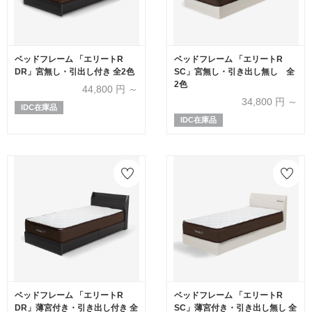
ベッドフレーム 「エリートR
ベッドフレーム 「エリートR
DR」宮無し・引出し付き 全2色
SC」宮無し・引き出し無し 全
2色
44,800
円 ～
34,800
円 ～
IDC在庫品
IDC在庫品
ベッドフレーム 「エリートR
ベッドフレーム 「エリートR
DR」薄宮付き・引き出し付き 全
SC」薄宮付き・引き出し無し 全