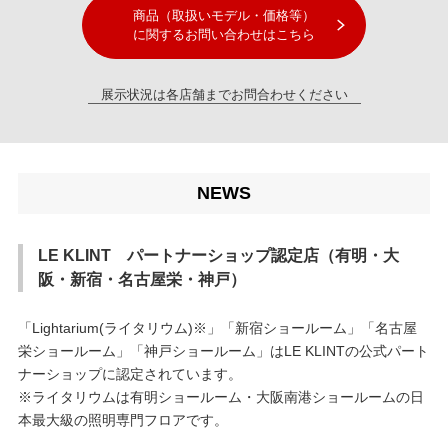
商品（取扱いモデル・価格等）
に関するお問い合わせはこちら
展示状況は各店舗までお問合わせください
NEWS
LE KLINT パートナーショップ認定店（有明・大
阪・新宿・名古屋栄・神戸）
「Lightarium(ライタリウム)※」「新宿ショールーム」「名古屋
栄ショールーム」「神戸ショールーム」はLE KLINTの公式パート
ナーショップに認定されています。
※ライタリウムは有明ショールーム・大阪南港ショールームの日
本最大級の照明専門フロアです。