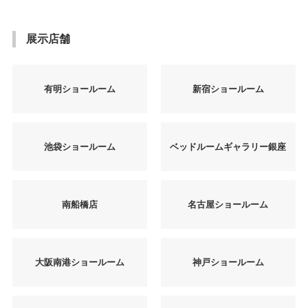
展示店舗
有明ショールーム
新宿ショールーム
池袋ショールーム
ベッドルームギャラリー銀座
南船橋店
名古屋ショールーム
大阪南港ショールーム
神戸ショールーム