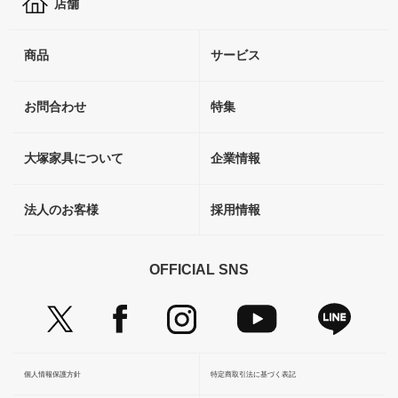
店舗
商品
サービス
お問合わせ
特集
大塚家具について
企業情報
法人のお客様
採用情報
OFFICIAL SNS
個人情報保護方針
特定商取引法に基づく表記