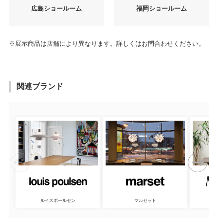
広島ショールーム
福岡ショールーム
※展示商品は店舗により異なります。詳しくはお問合わせください。
関連ブランド
ルイスポールセン
マルセット