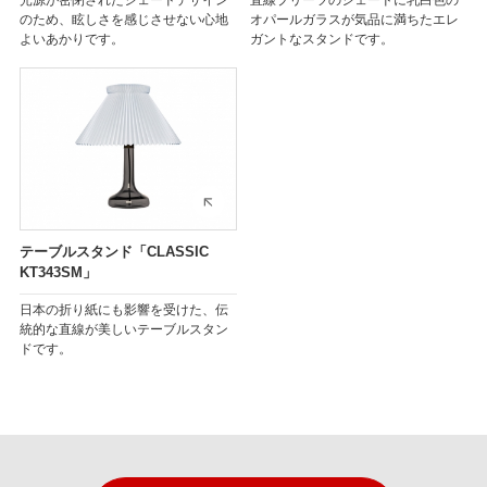
光源が密閉されたシェードデザイン
直線プリーツのシェードに乳白色の
のため、眩しさを感じさせない心地
オパールガラスが気品に満ちたエレ
よいあかりです。
ガントなスタンドです。
テーブルスタンド「CLASSIC
KT343SM」
日本の折り紙にも影響を受けた、伝
統的な直線が美しいテーブルスタン
ドです。