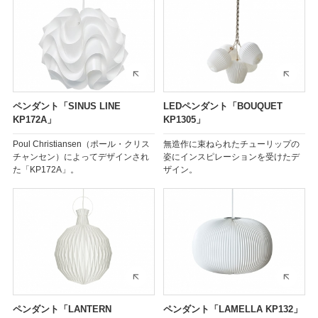
ペンダント「SINUS LINE
LEDペンダント「BOUQUET
KP172A」
KP1305」
Poul Christiansen（ポール・クリス
無造作に束ねられたチューリップの
チャンセン）によってデザインされ
姿にインスピレーションを受けたデ
た「KP172A」。
ザイン。
ペンダント「LANTERN
ペンダント「LAMELLA KP132」