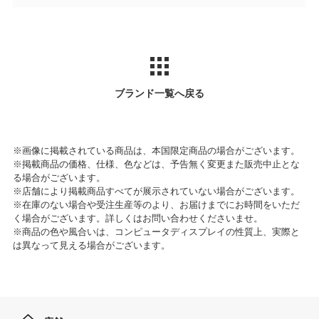
ブランド一覧へ戻る
※画像に掲載されている商品は、本国限定商品の場合がございます。
※掲載商品の価格、仕様、色などは、予告無く変更また販売中止とな
る場合がございます。
※店舗により掲載商品すべてが展示されていない場合がございます。
※在庫のない場合や受注生産等のより、お届けまでにお時間をいただ
く場合がございます。詳しくはお問い合わせくださいませ。
※商品の色や風合いは、コンピュータディスプレイの性質上、実際と
は異なって見える場合がございます。