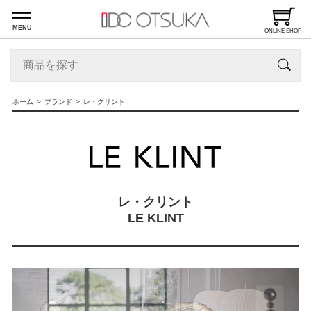
MENU
ONLINE SHOP
ホーム
ブランド
レ・クリント
レ・クリント
LE KLINT