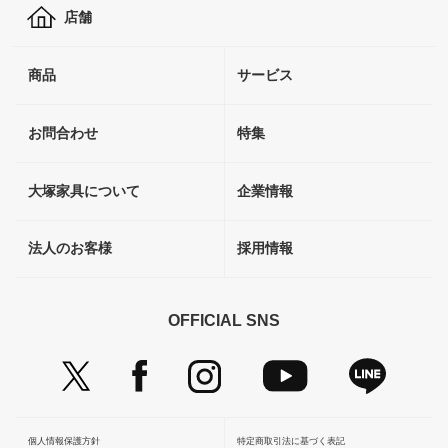
店舗
商品
サービス
お問合わせ
特集
大塚家具について
企業情報
法人のお客様
採用情報
OFFICIAL SNS
個人情報保護方針
特定商取引法に基づく表記