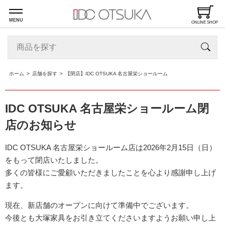
MENU
ONLINE SHOP
ホーム
店舗を探す
【閉店】IDC OTSUKA 名古屋栄ショールーム
IDC OTSUKA 名古屋栄ショールーム閉
店のお知らせ
IDC OTSUKA 名古屋栄ショールーム店は2026年2月15日（日）
をもって閉店いたしました。
多くの皆様にご愛顧いただきましたことを心より感謝申し上げ
ます。
現在、新店舗のオープンに向けて準備中でございます。
今後とも大塚家具をお引き立てくださいますようお願い申し上