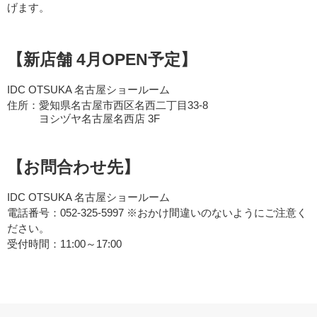
げます。
【新店舗 4月OPEN予定】
IDC OTSUKA 名古屋ショールーム
住所：愛知県名古屋市西区名西二丁目33-8
ヨシヅヤ名古屋名西店 3F
【お問合わせ先】
IDC OTSUKA 名古屋ショールーム
電話番号：052-325-5997 ※おかけ間違いのないようにご注意く
ださい。
受付時間：11:00～17:00