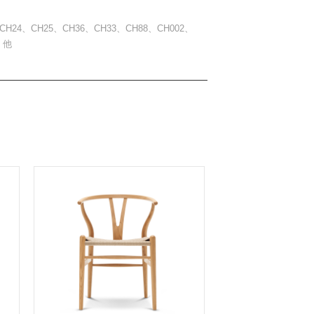
CH24、CH25、CH36、CH33、CH88、CH002、
 他