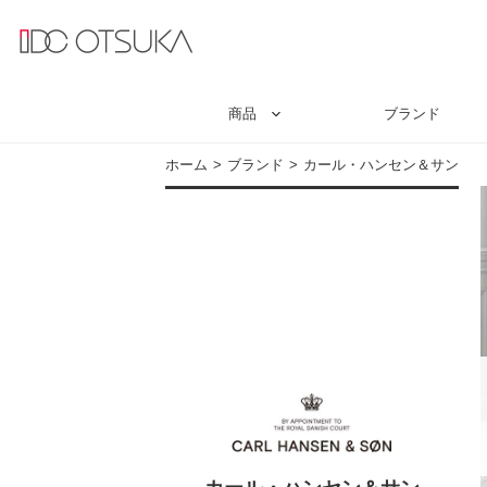
商品
ブランド
ホーム
ブランド
カール・ハンセン＆サン