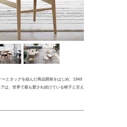
ナーとタッグを組んだ商品開発をはじめ、1949
チェアは、世界で最も愛され続けている椅子と言え