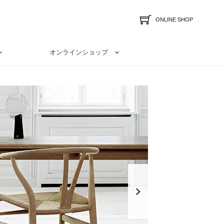
ONLINE SHOP
オンラインショップ