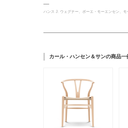
ハンス J. ウェグナー、ボーエ・モーエンセン
カール・ハンセン＆サンの商品一