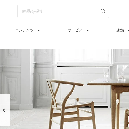
コンテンツ
サービス
店舗