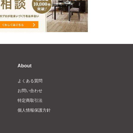
About
よくある質問
お問い合わせ
特定商取引法
個人情報保護方針