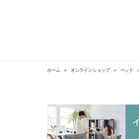
ホーム
＞
オンラインショップ
＞
ベッド