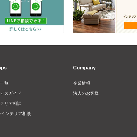
ops
Company
一覧
企業情報
ビスガイド
法人のお客様
テリア相談
NEインテリア相談