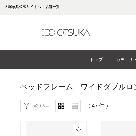
大塚家具公式サイトへ
店舗一覧
トップ
カテゴリ
ベッドフレーム ワイドダブルロ
( 47 件 )
絞り込み