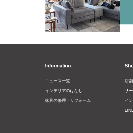
Information
Sh
ニュース一覧
店舗
インテリアのはなし
サー
家具の修理・リフォーム
イン
LI