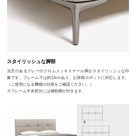
スタイリッシュな脚部
光沢のあるグレーのクロムメッキスチール脚がスタイリッシュな印
象です。フレーム下は約13cmあり、お掃除ロボットに対応します。
（ご使用になる機種の仕様をご確認ください。）
※フレーム中央部分には補助脚が付きます。