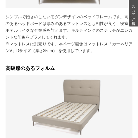
スペック情報
シンプルで飽きのこないモダンデザインのベッドフレームです。高さ
のあるヘッドボードは厚みのあるマットレスとも相性が良く、寝室に
ホテルライクな存在感を与えます。キルティングのステッチがエレガ
ントな印象をプラスしてくれます。
※マットレスは別売りです。本ページ画像はマットレス「カーネリア
ンV」Dサイズ（厚さ35cm） を使用しています。
高級感のあるフォルム