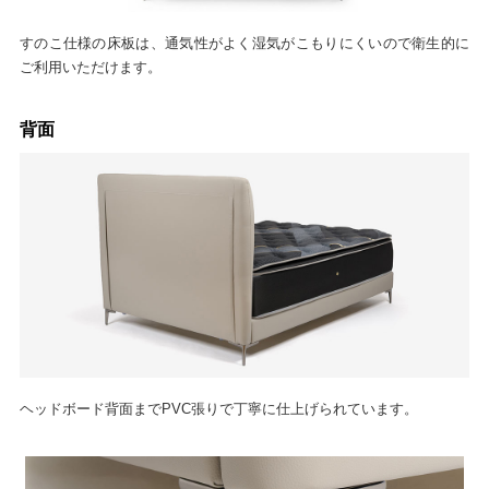
すのこ仕様の床板は、通気性がよく湿気がこもりにくいので衛生的に
ご利用いただけます。
背面
ヘッドボード背面までPVC張りで丁寧に仕上げられています。