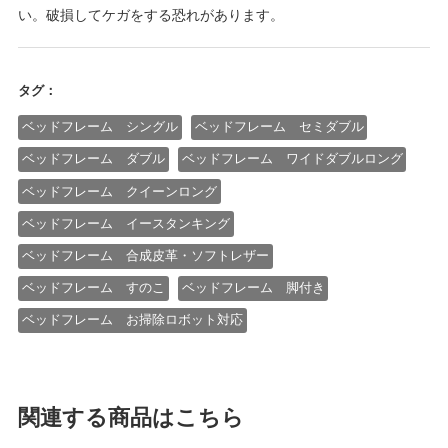
い。破損してケガをする恐れがあります。
タグ：
ベッドフレーム シングル
ベッドフレーム セミダブル
ベッドフレーム ダブル
ベッドフレーム ワイドダブルロング
ベッドフレーム クイーンロング
ベッドフレーム イースタンキング
ベッドフレーム 合成皮革・ソフトレザー
ベッドフレーム すのこ
ベッドフレーム 脚付き
ベッドフレーム お掃除ロボット対応
関連する商品はこちら