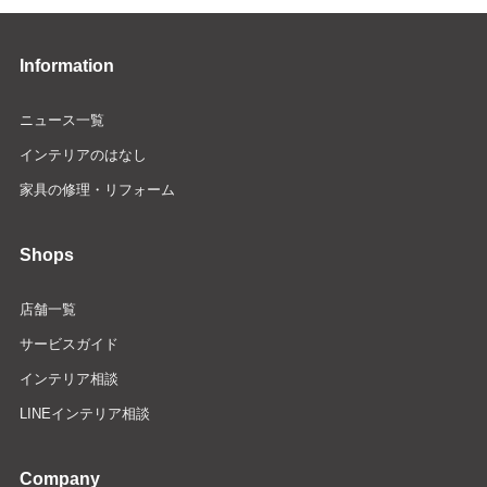
Information
ニュース一覧
インテリアのはなし
家具の修理・リフォーム
Shops
店舗一覧
サービスガイド
インテリア相談
LINEインテリア相談
Company