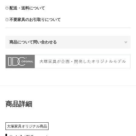
配送・送料について
不要家具のお引取りについて
商品について問い合わせる
商品詳細
大塚家具オリジナル商品