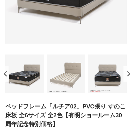
ベッドフレーム「ルチア02」PVC張り すのこ
床板 全6サイズ 全2色【有明ショールーム30
周年記念特別価格】