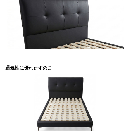
通気性に優れたすのこ