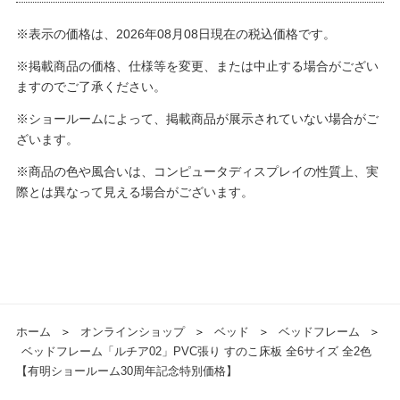
※表示の価格は、2026年08月08日現在の税込価格です。
※掲載商品の価格、仕様等を変更、または中止する場合がござい
ますのでご了承ください。
※ショールームによって、掲載商品が展示されていない場合がご
ざいます。
※商品の色や風合いは、コンピュータディスプレイの性質上、実
際とは異なって見える場合がございます。
ホーム
＞
オンラインショップ
＞
ベッド
＞
ベッドフレーム
＞
ベッドフレーム「ルチア02」PVC張り すのこ床板 全6サイズ 全2色
【有明ショールーム30周年記念特別価格】