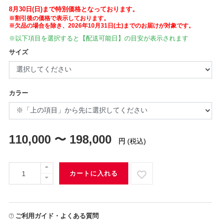
8月30日(日)まで特別価格となっております。
※割引後の価格で表示しております。
※欠品の場合を除き、2026年10月31日(土)までのお届けが対象です。
※以下項目を選択すると【配送可能日】の目安が表示されます
サイズ
カラー
110,000 〜 198,000
円
(税込)
カートに入れる
ご利用ガイド・よくある質問