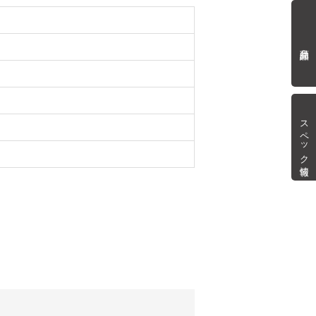
商品詳細
スペック情報