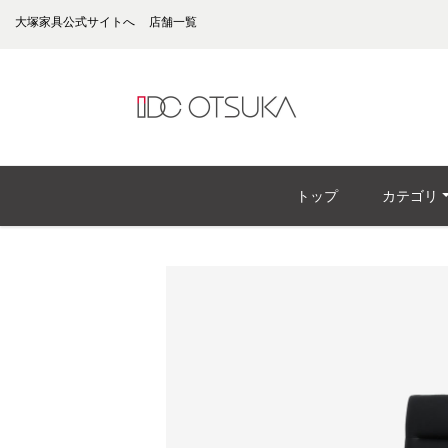
大塚家具公式サイトへ
店舗一覧
トップ
カテゴリ