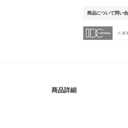
商品について問い
商品詳細