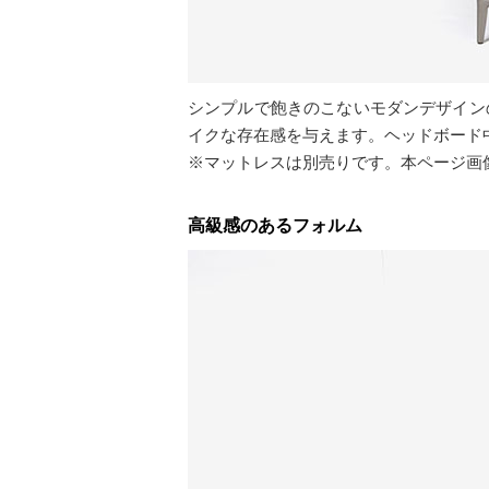
シンプルで飽きのこないモダンデザイン
イクな存在感を与えます。ヘッドボード
※マットレスは別売りです。本ページ画像
高級感のあるフォルム