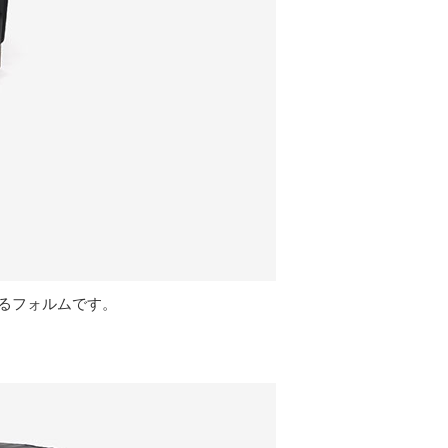
るフォルムです。