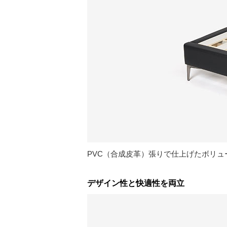
PVC（合成皮革）張りで仕上げたボリ
デザイン性と快適性を両立