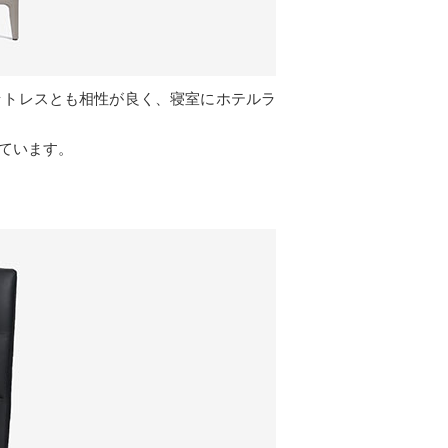
ットレスとも相性が良く、寝室にホテルラ
しています。