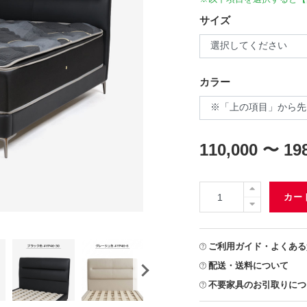
サイズ
カラー
110,000 〜 19
カー
ご利用ガイド・よくある
配送・送料について
不要家具のお引取りにつ