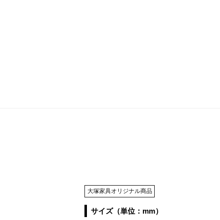
大塚家具オリジナル商品
サイズ（単位：mm）