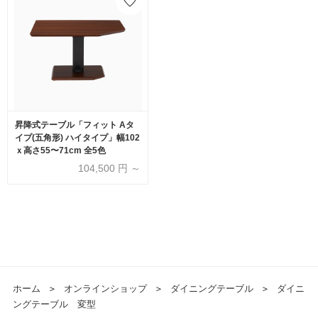
昇降式テーブル「フィット Aタ
イプ(五角形) ハイタイプ」幅102
ｘ高さ55〜71cm 全5色
104,500
円 ～
ホーム
＞
オンラインショップ
＞
ダイニングテーブル
＞
ダイニ
ングテーブル 変型