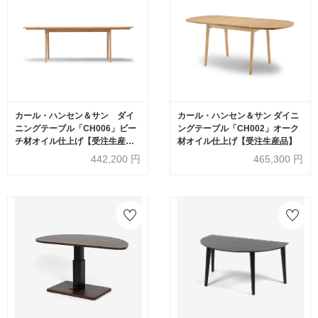
カール・ハンセン＆サン ダイ
カール・ハンセン＆サン ダイニ
ニングテーブル「CH006」ビー
ングテーブル「CH002」オーク
チ材オイル仕上げ【受注生産
材オイル仕上げ【受注生産品】
品】
442,200
円
465,300
円