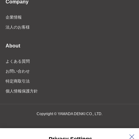
Company
企業情報
法人のお客様
About
よくある質問
お問い合わせ
特定商取引法
個人情報保護方針
Copyright © YAMADA DENKI CO., LTD.
商品検索・お問い合わせ