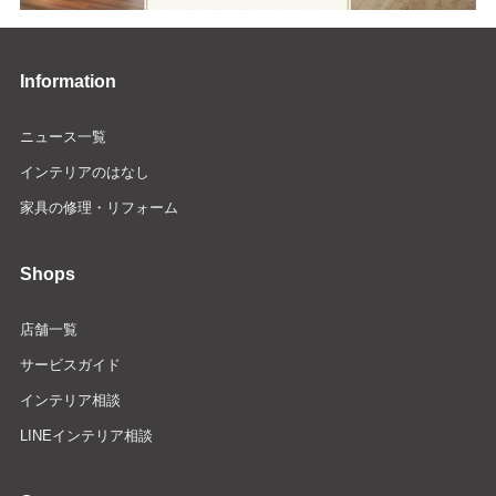
Information
ニュース一覧
インテリアのはなし
家具の修理・リフォーム
Shops
店舗一覧
サービスガイド
インテリア相談
LINEインテリア相談