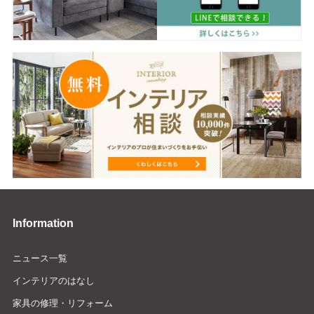
Information
ニュース一覧
インテリアのはなし
家具の修理・リフォーム