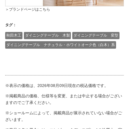
＞ブランドページはこちら
タグ：
秋田木工
ダイニングテーブル 木製
ダイニングテーブル 変型
ダイニングテーブル ナチュラル・ホワイトオーク色（白木）系
※表示の価格は、2026年08月09日現在の税込価格です。
※掲載商品の価格、仕様等を変更、または中止する場合がござい
ますのでご了承ください。
※ショールームによって、掲載商品が展示されていない場合がご
ざいます。