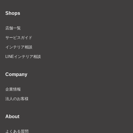
Shops
店舗一覧
サービスガイド
インテリア相談
LINEインテリア相談
Company
企業情報
法人のお客様
About
よくある質問