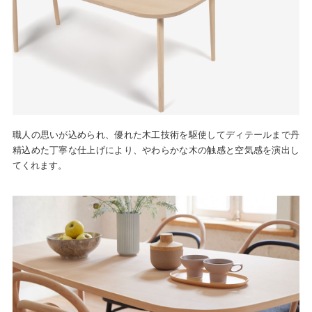
職人の思いが込められ、優れた木工技術を駆使してディテールまで丹
精込めた丁寧な仕上げにより、やわらかな木の触感と空気感を演出し
てくれます。