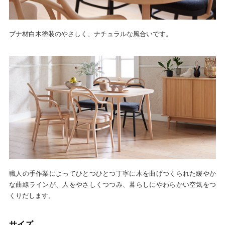
ブナ材白木塗装のやさしく、ナチュラルな風合いです。
職人の手作業によってひとつひとつ丁寧に木を曲げつくられた緩やか
な曲線ラインが、人をやさしくつつみ、暮らしにやわらかい空気をつ
くりだします。
サイズ