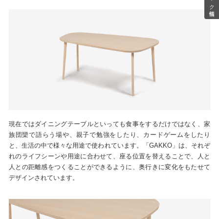
現在ではダイニングテーブルといっても食事をするだけではなく、家
族団欒で語らう場や、親子で勉強をしたり、カードゲームをしたり
と、生活の中で様々な用途で使われています。「GAKKO」は、それぞ
れのライフシーンや用途に合わせて、座る位置を替えることで、人と
人との距離感をつくることができるように、奥行きに変化をもたせて
デザインされています。