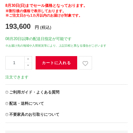
8月30日(日)までセール価格となっております。
※割引後の価格で表示しております。
※ご注文日から1カ月以内のお届けが対象です。
193,600
円
(税込)
08月20日
以降の配送日指定が可能です
※お届け先の地域や入荷状況等により、上記日程と異なる場合がございます
カートに入れる
注文できます
ご利用ガイド・よくある質問
配送・送料について
不要家具のお引取りについて