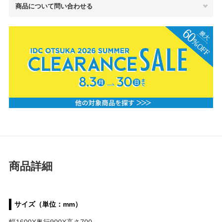
商品について問い合わせる
商品詳細
サイズ（単位：mm）
幅1600X奥行900X高さ700