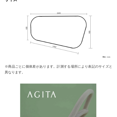
※商品ごとに個体差があります。計測する場所により表記のサイズと
異なります。