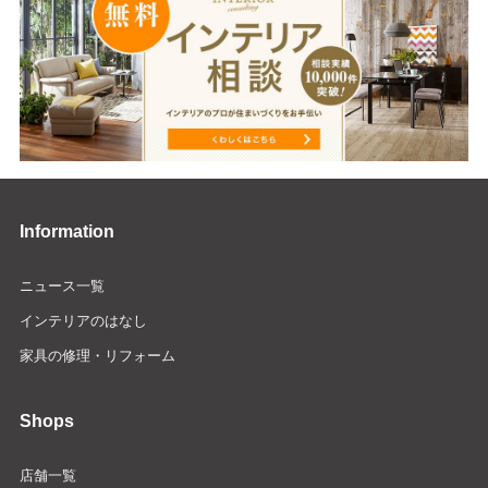
Information
ニュース一覧
インテリアのはなし
家具の修理・リフォーム
Shops
店舗一覧