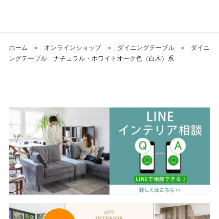
ホーム
＞
オンラインショップ
＞
ダイニングテーブル
＞
ダイニ
ングテーブル ナチュラル・ホワイトオーク色（白木）系