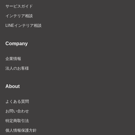
サービスガイド
インテリア相談
LINEインテリア相談
Company
企業情報
法人のお客様
About
よくある質問
お問い合わせ
特定商取引法
個人情報保護方針