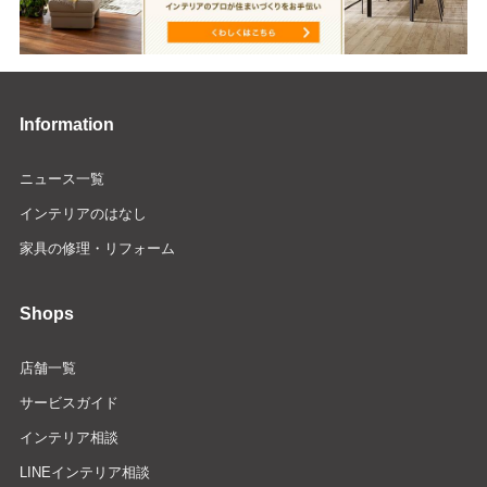
Information
ニュース一覧
インテリアのはなし
家具の修理・リフォーム
Shops
店舗一覧
サービスガイド
インテリア相談
LINEインテリア相談