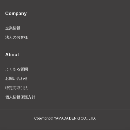
Company
企業情報
法人のお客様
About
よくある質問
お問い合わせ
特定商取引法
個人情報保護方針
Copyright © YAMADA DENKI CO., LTD.