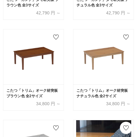
ラウン色 全3サイズ
チュラル色 全3サイズ
42,790
円 ～
42,790
円 ～
こたつ「トリム」オーク材突板
こたつ「トリム」オーク材突板
ブラウン色 全2サイズ
ナチュラル色 全2サイズ
34,800
円 ～
34,800
円 ～