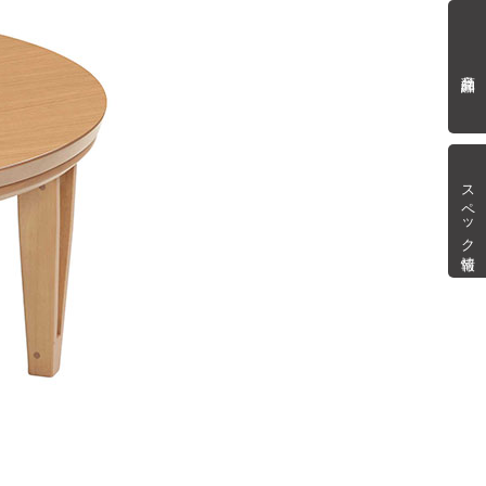
商品詳細
スペック情報