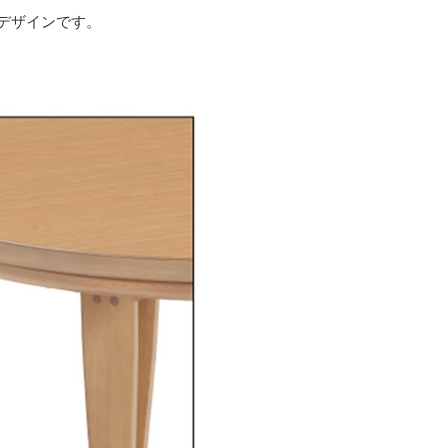
デザインです。