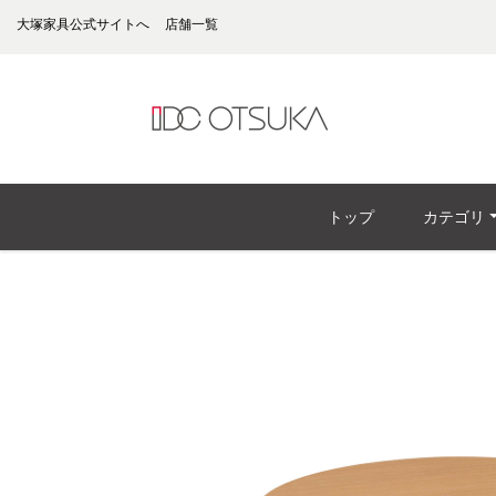
大塚家具公式サイトへ
店舗一覧
トップ
カテゴリ