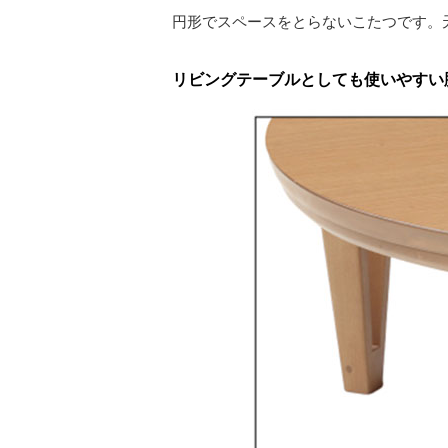
円形でスペースをとらないこたつです。
リビングテーブルとしても使いやすい