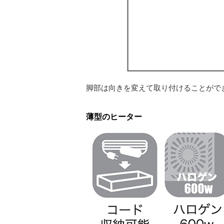
脚部は向きを変えて取り付けることがで
薄型のヒーター