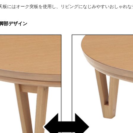
天板にはオーク突板を使用し、リビングになじみやすいおしゃれな
脚部デザイン