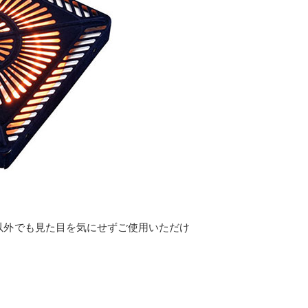
以外でも見た目を気にせずご使用いただけ