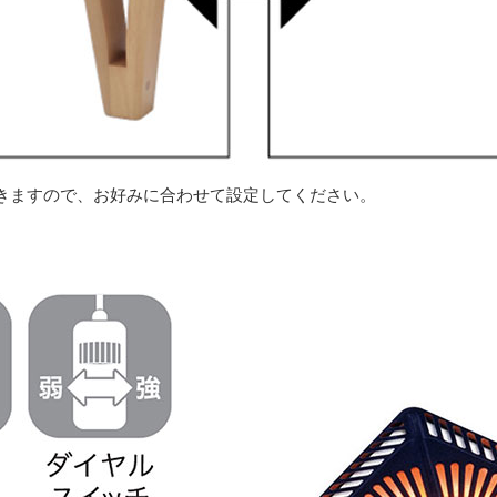
きますので、お好みに合わせて設定してください。