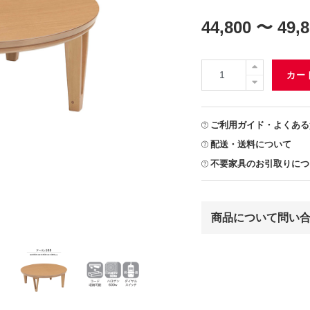
44,800 〜 49,
カー
ご利用ガイド・よくある
配送・送料について
不要家具のお引取りにつ
商品について問い