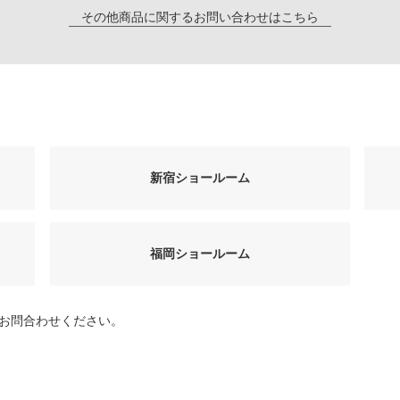
その他商品に関するお問い合わせはこちら
新宿ショールーム
福岡ショールーム
お問合わせください。