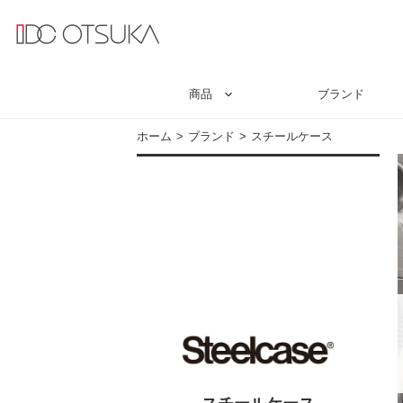
商品
ブランド
ホーム
ブランド
スチールケース