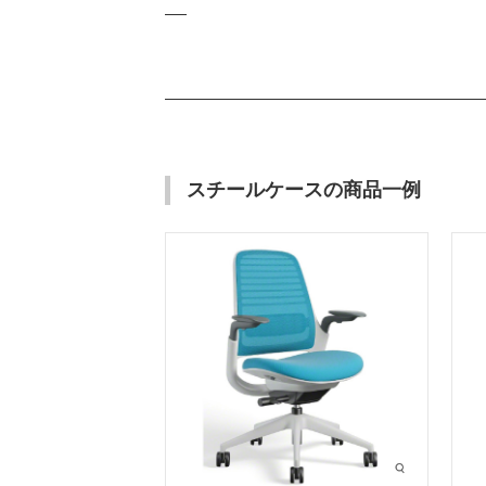
スチールケースの商品一例