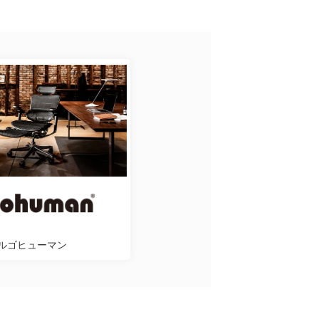
ルゴヒューマン