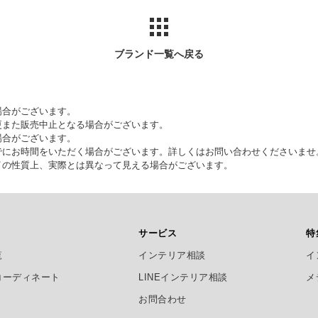
ブランド一覧へ戻る
場合がございます。
更また販売中止となる場合がございます。
場合がございます。
でにお時間をいただく場合がございます。詳しくはお問い合わせくださいませ
イの性質上、実際とは異なって見える場合がございます。
サービス
特
覧
インテリア相談
イ
コーディネート
LINEインテリア相談
メ
お問合わせ