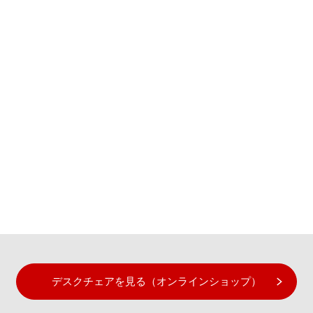
デスクチェアを見る（オンラインショップ）