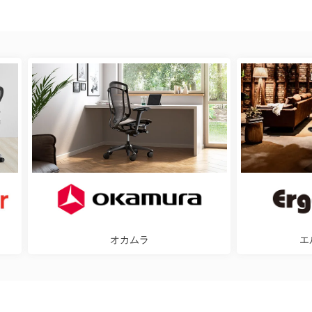
オカムラ
エ