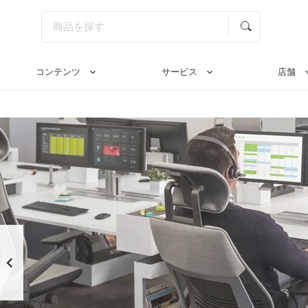
コンテンツ
サービス
店舗