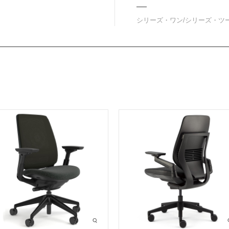
シリーズ・ワン/シリーズ・ツー