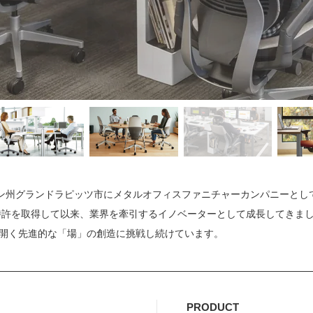
米ミシガン州グランドラピッツ市にメタルオフィスファニチャーカンパニーとし
の特許を取得して以来、業界を牽引するイノベーターとして成長してきま
開く先進的な「場」の創造に挑戦し続けています。
PRODUCT