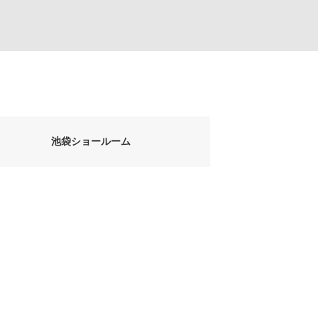
池袋ショールーム