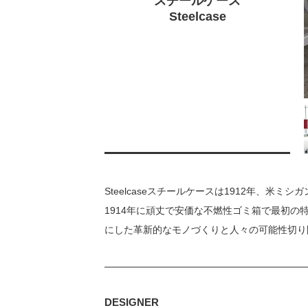
スチールケース
Steelcase
Steelcaseスチールケースは1912年、
1914年に頑丈で安価な不燃性ゴミ箱で最初
にした革新的なモノづくりと人々の可能性切り
DESIGNER