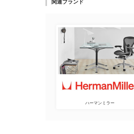
関連ブランド
ハーマンミラー