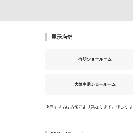
展示店舗
有明ショールーム
大阪南港ショールーム
※展示商品は店舗により異なります。詳しくは