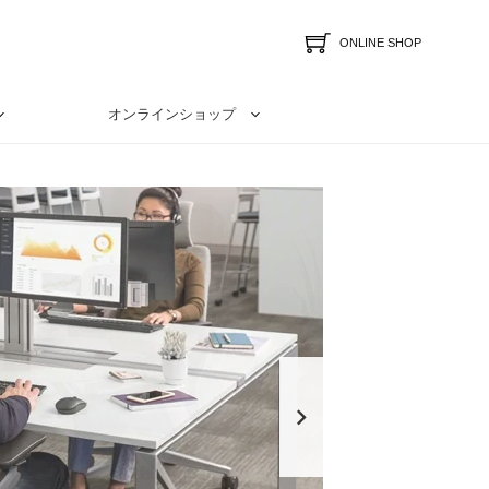
ONLINE SHOP
オンラインショップ