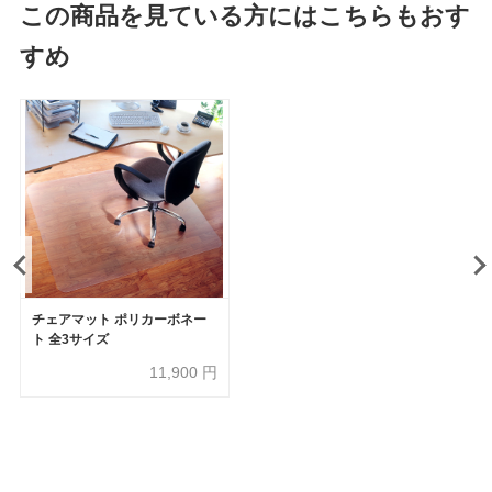
この商品を見ている方にはこちらもおす
すめ
チェアマット ポリカーボネー
ト 全3サイズ
11,900
円