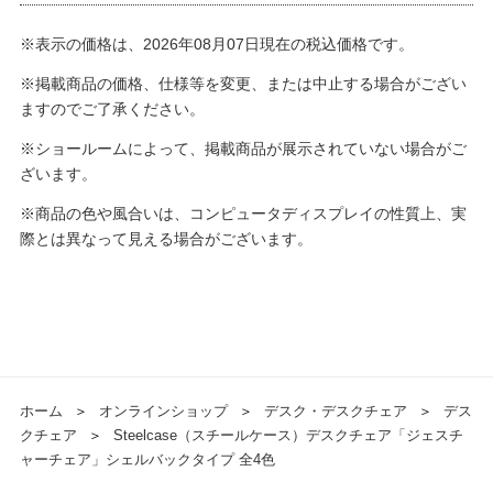
※表示の価格は、2026年08月07日現在の税込価格です。
※掲載商品の価格、仕様等を変更、または中止する場合がござい
ますのでご了承ください。
※ショールームによって、掲載商品が展示されていない場合がご
ざいます。
※商品の色や風合いは、コンピュータディスプレイの性質上、実
際とは異なって見える場合がございます。
ホーム
＞
オンラインショップ
＞
デスク・デスクチェア
＞
デス
クチェア
＞
Steelcase（スチールケース）デスクチェア「ジェスチ
ャーチェア」シェルバックタイプ 全4色