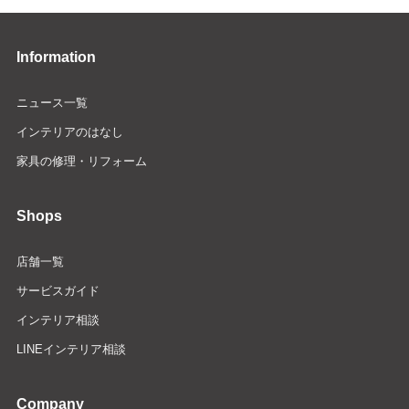
Information
ニュース一覧
インテリアのはなし
家具の修理・リフォーム
Shops
店舗一覧
サービスガイド
インテリア相談
LINEインテリア相談
Company