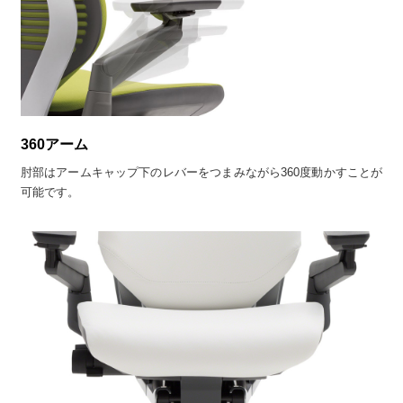
360アーム
肘部はアームキャップ下のレバーをつまみながら360度動かすことが
可能です。