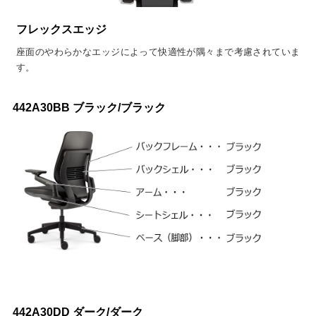
フレックスエッジ
座面のやわらかなエッジによって快適性が隅々まで考慮されていま
す。
442A30BB ブラック/ブラック
442A30DD ダーク/ダーク