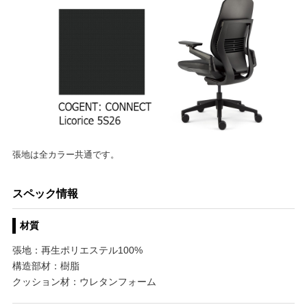
張地は全カラー共通です。
スペック情報
材質
張地：再生ポリエステル100%
構造部材：樹脂
クッション材：ウレタンフォーム