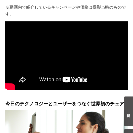
※動画内で紹介しているキャンペーンや価格は撮影当時のもので
す。
今日のテクノロジーとユーザーをつなぐ世界初のチェア