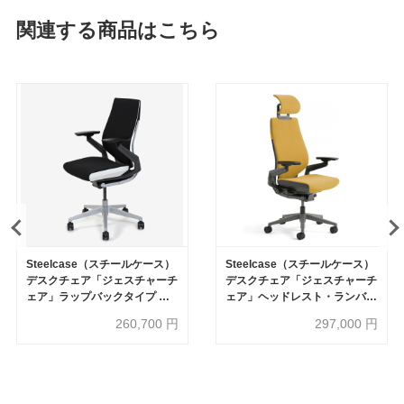
関連する商品はこちら
Steelcase（スチールケース）
Steelcase（スチールケース）
デスクチェア「ジェスチャーチ
デスクチェア「ジェスチャーチ
ェア」ラップバックタイプ 全4
ェア」ヘッドレスト・ランバー
色
サポート付きタイプ 全2色
260,700
円
297,000
円