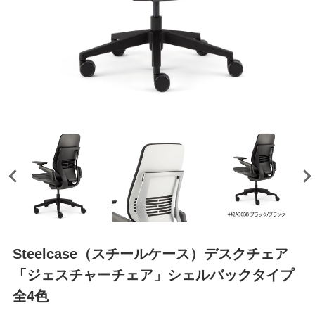
Steelcase（スチールケース）デスクチェア
「ジェスチャーチェア」シェルバックタイプ
全4色