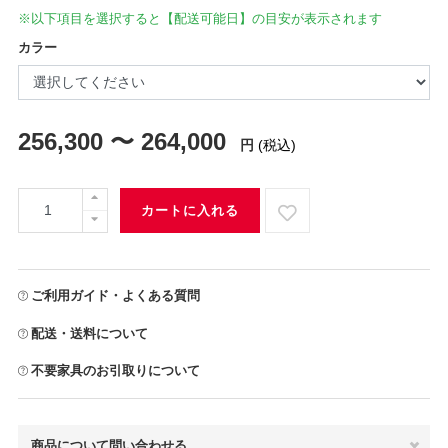
※以下項目を選択すると【配送可能日】の目安が表示されます
カラー
256,300 〜 264,000
円
(税込)
カートに入れる
ご利用ガイド・よくある質問
配送・送料について
不要家具のお引取りについて
商品について問い合わせる