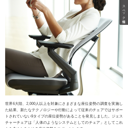
スペック情報
世界6大陸、2,000人以上を対象にさまざまな座位姿勢の調査を実施し
た結果、新たなテクノロジーや行動によって従来のチェアではサポー
トされていない9タイプの座位姿勢があることを発見しました。ジェス
チャーチェアは「人体のようなシステムとしてのチェア」としてこれ