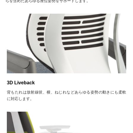
らを含めたあらゆる座位姿勢をサポートします。
3D Liveback
背もたれは放射線状、横、ねじれなどあらゆる姿勢の動きにも柔軟
に対応します。