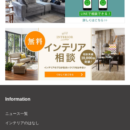
Information
ニュース一覧
インテリアのはなし