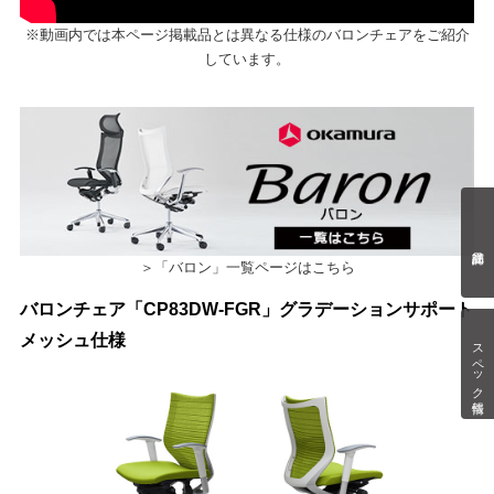
※動画内では本ページ掲載品とは異なる仕様のバロンチェアをご紹介
しています。
＞「バロン」一覧ページはこちら
バロンチェア「CP83DW-FGR」グラデーションサポート
メッシュ仕様
スペック情報