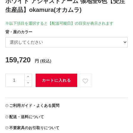
ホワイト アジャストアーム 張地全6色【受注
生産品】okamura(オカムラ)
※以下項目を選択すると【配送可能日】の目安が表示されます
背・座のカラー
159,720
円
(税込)
カートに入れる
ご利用ガイド・よくある質問
配送・送料について
不要家具のお引取りについて