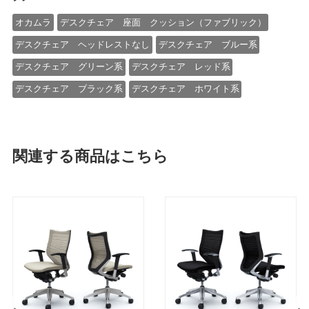
オカムラ
デスクチェア 座面 クッション（ファブリック）
デスクチェア ヘッドレストなし
デスクチェア ブルー系
デスクチェア グリーン系
デスクチェア レッド系
デスクチェア ブラック系
デスクチェア ホワイト系
関連する商品はこちら