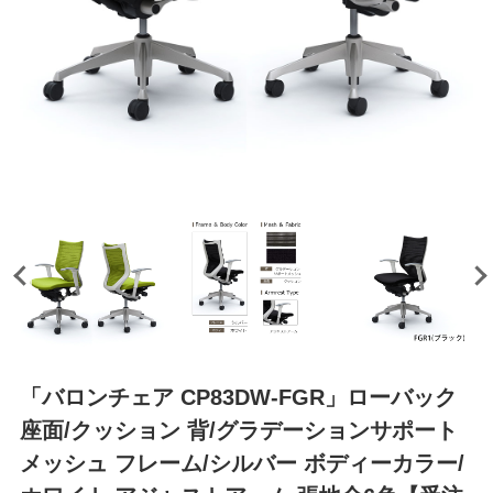
「バロンチェア CP83DW-FGR」ローバック
座面/クッション 背/グラデーションサポート
メッシュ フレーム/シルバー ボディーカラー/