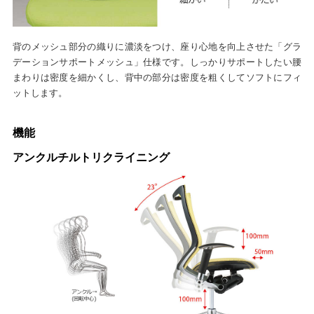
背のメッシュ部分の織りに濃淡をつけ、座り心地を向上させた「グラ
デーションサポートメッシュ」仕様です。しっかりサポートしたい腰
まわりは密度を細かくし、背中の部分は密度を粗くしてソフトにフィ
ットします。
機能
アンクルチルトリクライニング