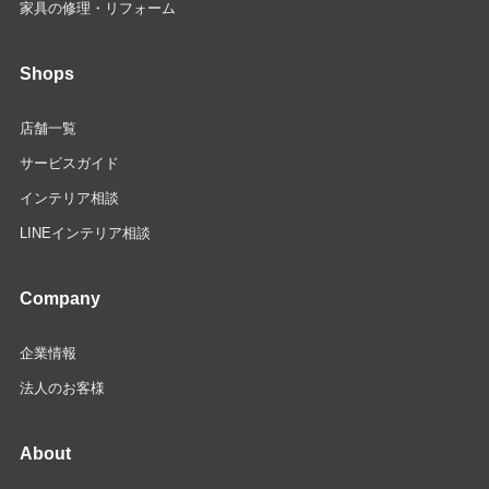
家具の修理・リフォーム
Shops
店舗一覧
サービスガイド
インテリア相談
LINEインテリア相談
Company
企業情報
法人のお客様
About