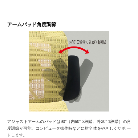
アームパッド角度調節
アジャストアームのパッドは90°（内60° 2段階、外30° 1段階）の角
度調節が可能。コンピュータ操作時などに肘全体をやさしくサポ ー
トします。