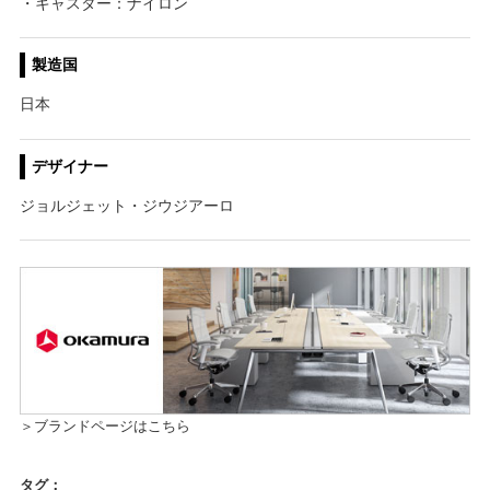
・キャスター：ナイロン
製造国
日本
デザイナー
ジョルジェット・ジウジアーロ
＞ブランドページはこちら
タグ：