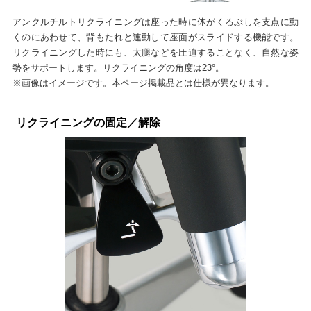
アンクルチルトリクライニングは座った時に体がくるぶしを支点に動
くのにあわせて、背もたれと連動して座面がスライドする機能です。
リクライニングした時にも、太腿などを圧迫することなく、自然な姿
勢をサポートします。リクライニングの角度は23°。
※画像はイメージです。本ページ掲載品とは仕様が異なります。
リクライニングの固定／解除