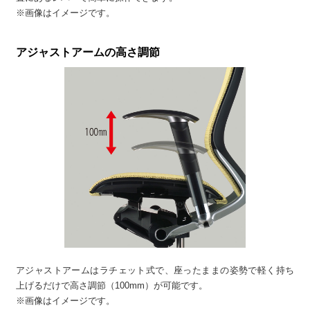
※画像はイメージです。
アジャストアームの高さ調節
アジャストアームはラチェット式で、座ったままの姿勢で軽く持ち
上げるだけで高さ調節（100mm）が可能です。
※画像はイメージです。