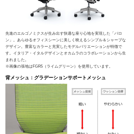
先進のエルゴノミクスが生み出す快適な座り心地を実現した「バロ
ン」。あらゆるオフィスシーンに美しく映えるシンプル＆シャープな
デザイン。豊富なカラーと充実したモデルバリエーションが特徴で
す。イタリア・イタルデザインとオカムラのコラボレーションから生
まれました。
※画像の張地はFGR5（ライムグリーン）を使用しています。
背メッシュ：グラデーションサポートメッシュ