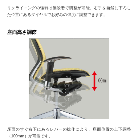
リクライニングの強弱は無段階で調整が可能。右手を自然に下ろし
た位置にあるダイヤルでお好みの強度に調整できます。
座面高さ調節
座面のすぐ右下にあるレバーの操作により、座面位置の上下調整
（100mm）が可能です。