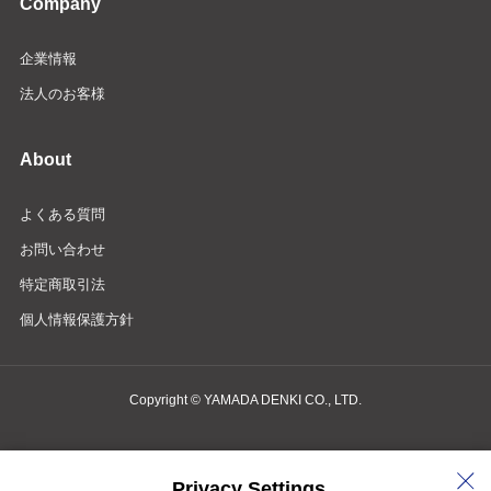
Company
企業情報
法人のお客様
About
よくある質問
お問い合わせ
特定商取引法
個人情報保護方針
Copyright © YAMADA DENKI CO., LTD.
商品検索・お問い合わせ
Privacy Settings