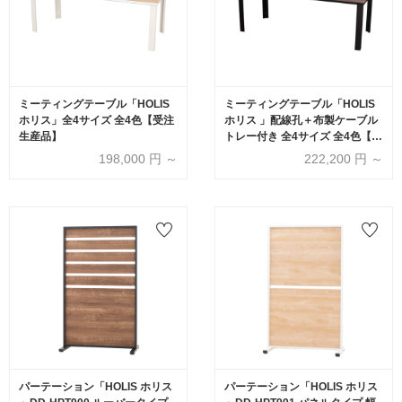
ミーティングテーブル「HOLIS
ミーティングテーブル「HOLIS
ホリス」全4サイズ 全4色【受注
ホリス 」配線孔＋布製ケーブル
生産品】
トレー付き 全4サイズ 全4色【受
注生産品】
198,000
円 ～
222,200
円 ～
パーテーション「HOLIS ホリス
パーテーション「HOLIS ホリス