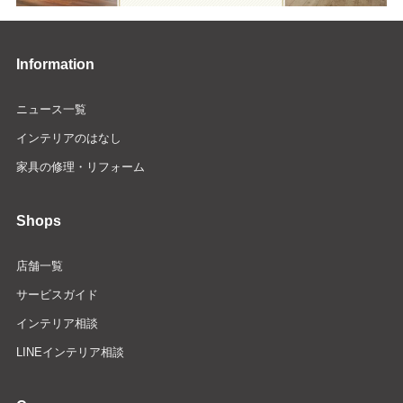
Information
ニュース一覧
インテリアのはなし
家具の修理・リフォーム
Shops
店舗一覧
サービスガイド
インテリア相談
LINEインテリア相談