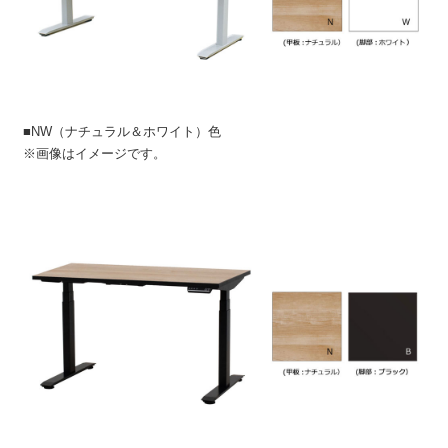
■NW（ナチュラル＆ホワイト）色
※画像はイメージです。