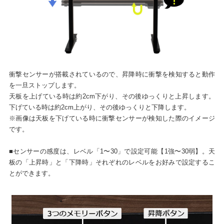
衝撃センサーが搭載されているので、昇降時に衝撃を検知すると動作
を一旦ストップします。
天板を上げている時は約2cm下がり、その後ゆっくりと上昇します。
下げている時は約2cm上がり、その後ゆっくりと下降します。
※画像は天板を下げている時に衝撃センサーが検知した際のイメージ
です。
■センサーの感度は、レベル「1〜30」で設定可能【1強〜30弱】。天
板の「上昇時」と「下降時」それぞれのレベルをお好みで設定するこ
とができます。