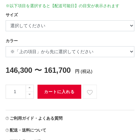
※以下項目を選択すると【配送可能日】の目安が表示されます
サイズ
カラー
146,300 〜 161,700
円
(税込)
カートに入れる
ご利用ガイド・よくある質問
配送・送料について