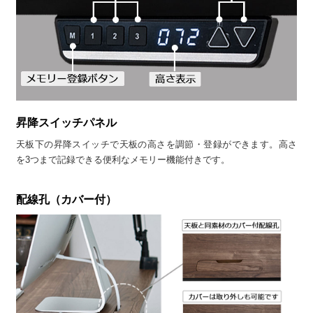
昇降スイッチパネル
天板下の昇降スイッチで天板の高さを調節・登録ができます。高さ
を3つまで記録できる便利なメモリー機能付きです。
配線孔（カバー付）