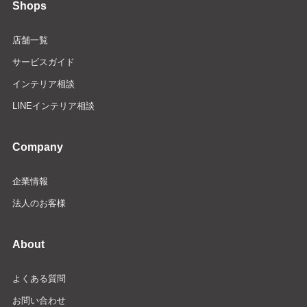
Shops
店舗一覧
サービスガイド
インテリア相談
LINEインテリア相談
Company
企業情報
法人のお客様
About
よくある質問
お問い合わせ