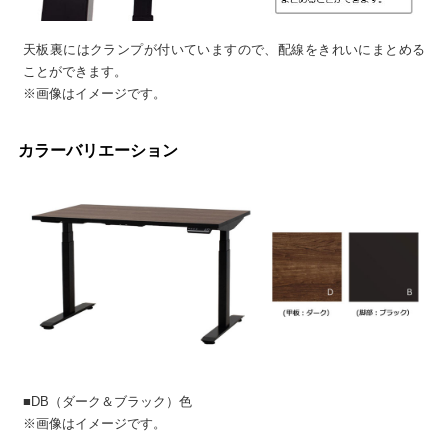
天板裏にはクランプが付いていますので、配線をきれいにまとめる
ことができます。
※画像はイメージです。
カラーバリエーション
■DB（ダーク＆ブラック）色
※画像はイメージです。