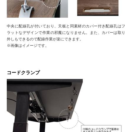
中央に配線孔が付いており、天板と同素材のカバー付き配線孔はフ
ラットなデザインで作業の邪魔になりません。また、カバーは取り
外しもできるので配線作業が楽にできます。
※画像はイメージです。
コードクランプ