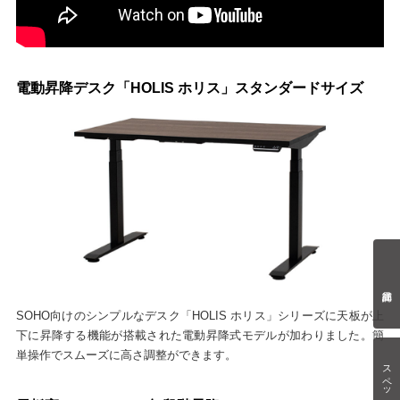
電動昇降デスク「HOLIS ホリス」スタンダードサイズ
SOHO向けのシンプルなデスク「HOLIS ホリス」シリーズに天板が上
下に昇降する機能が搭載された電動昇降式モデルが加わりました。簡
単操作でスムーズに高さ調整ができます。
スペック情報