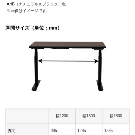
■NB（ナチュラル＆ブラック）色
※画像はイメージです。
脚間サイズ（単位：mm）
幅1200
幅1500
幅1800
脚間
985
1285
1585