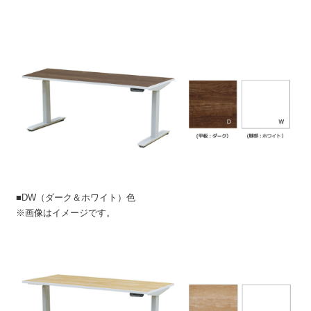
■DW（ダーク＆ホワイト）色
※画像はイメージです。