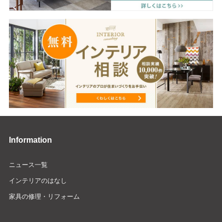
Information
ニュース一覧
インテリアのはなし
家具の修理・リフォーム