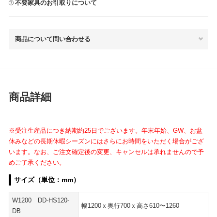
不要家具のお引取りについて
商品について問い合わせる
商品詳細
※受注生産品につき納期約25日でございます。年末年始、GW、お盆
休みなどの長期休暇シーズンにはさらにお時間をいただく場合がござ
います。なお、ご注文確定後の変更、キャンセルは承れませんので予
めご了承ください。
サイズ（単位：mm）
W1200 DD-HS120-
幅1200ｘ奥行700ｘ高さ610〜1260
DB