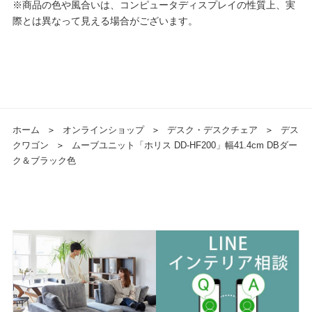
※商品の色や風合いは、コンピュータディスプレイの性質上、実
際とは異なって見える場合がございます。
ホーム
＞
オンラインショップ
＞
デスク・デスクチェア
＞
デス
クワゴン
＞
ムーブユニット「ホリス DD-HF200」幅41.4cm DBダー
ク＆ブラック色