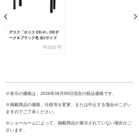
デスク「ホリス DD-H」DBダ
ーク＆ブラック色 全2サイズ
70,510
円
※表示の価格は、2026年08月09日現在の税込価格です。
※掲載商品の価格、仕様等を変更、または中止する場合がござい
ますのでご了承ください。
※ショールームによって、掲載商品が展示されていない場合がご
ざいます。