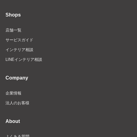
Shops
店舗一覧
サービスガイド
インテリア相談
LINEインテリア相談
Company
企業情報
法人のお客様
About
よくある質問