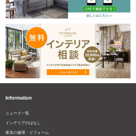
Information
ニュース一覧
インテリアのはなし
家具の修理・リフォーム