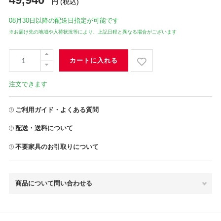
円
(税込)
08月30日
以降の配送日指定が可能です
※お届け先の地域や入荷状況等により、上記日程と異なる場合がございます
カートに入れる
注文できます
ご利用ガイド・よくある質問
配送・送料について
不要家具のお引取りについて
商品について問い合わせる