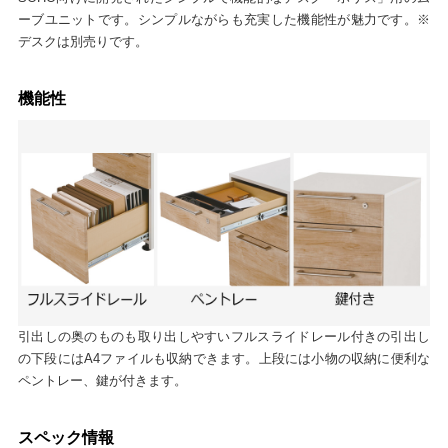
ーブユニットです。シンプルながらも充実した機能性が魅力です。※
デスクは別売りです。
機能性
引出しの奥のものも取り出しやすいフルスライドレール付きの引出し
の下段にはA4ファイルも収納できます。上段には小物の収納に便利な
ペントレー、鍵が付きます。
スペック情報