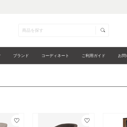
ブランド
コーディネート
ご利用ガイド
お問