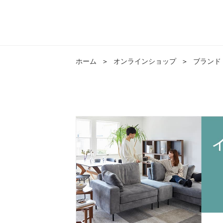
ホーム
＞
オンラインショップ
＞
ブランド