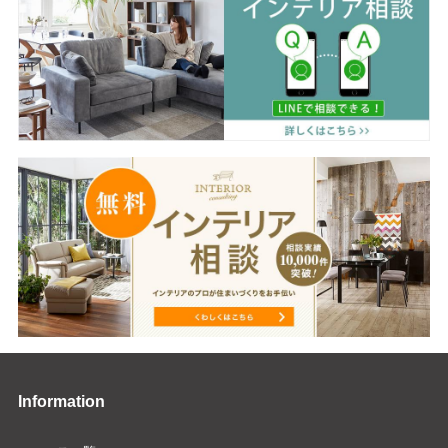
Information