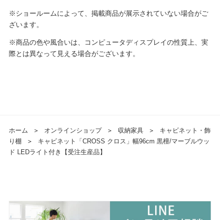
※ショールームによって、掲載商品が展示されていない場合がご
ざいます。
※商品の色や風合いは、コンピュータディスプレイの性質上、実
際とは異なって見える場合がございます。
ホーム
＞
オンラインショップ
＞
収納家具
＞
キャビネット・飾
り棚
＞
キャビネット「CROSS クロス」幅96cm 黒檀/マーブルウッ
ド LEDライト付き【受注生産品】