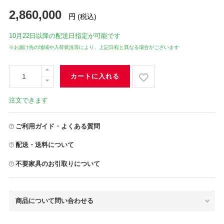
2,860,000
円
(税込)
10月22日
以降の配送日指定が可能です
※お届け先の地域や入荷状況等により、上記日程と異なる場合がございます
カートに入れる
注文できます
ご利用ガイド・よくある質問
配送・送料について
不要家具のお引取りについて
商品について問い合わせる