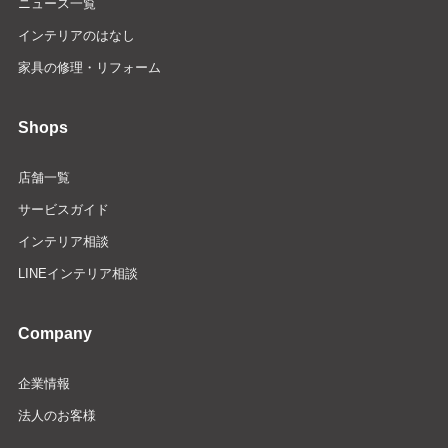
ニュース一覧
インテリアのはなし
家具の修理・リフォーム
Shops
店舗一覧
サービスガイド
インテリア相談
LINEインテリア相談
Company
企業情報
法人のお客様