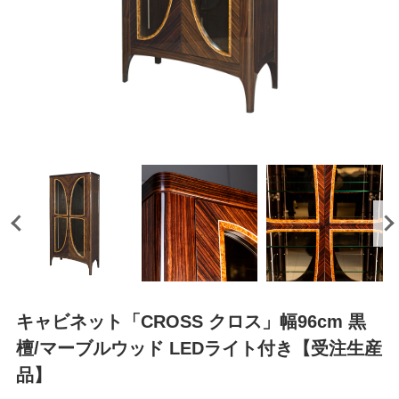
キャビネット「CROSS クロス」幅96cm 黒
檀/マーブルウッド LEDライト付き【受注生産
品】