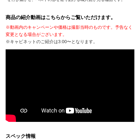
商品の紹介動画はこちらからご覧いただけます。
※動画内のキャンペーンや価格は撮影当時のものです。予告なく
変更となる場合がございます。
※キャビネットのご紹介は3:00〜となります。
スペック情報