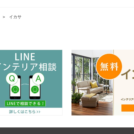
＞
イカサ