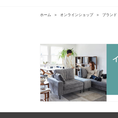
ホーム
＞
オンラインショップ
＞
ブランド