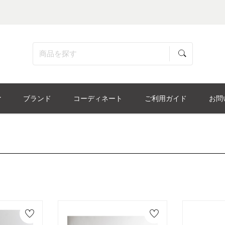
ブランド
コーディネート
ご利用ガイド
お問