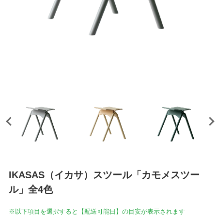
IKASAS（イカサ）スツール「カモメスツー
ル」全4色
※以下項目を選択すると【配送可能日】の目安が表示されます