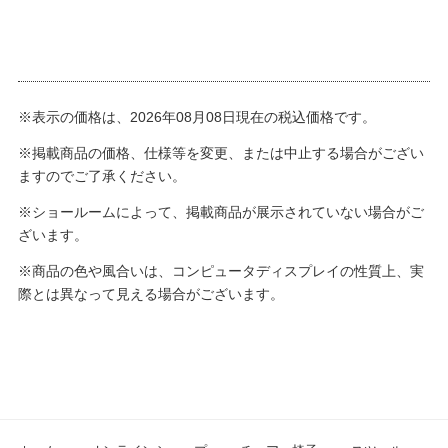
※表示の価格は、2026年08月08日現在の税込価格です。
※掲載商品の価格、仕様等を変更、または中止する場合がござい
ますのでご了承ください。
※ショールームによって、掲載商品が展示されていない場合がご
ざいます。
※商品の色や風合いは、コンピュータディスプレイの性質上、実
際とは異なって見える場合がございます。