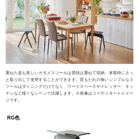
重ねた姿も美しいカモメスツールは普段は重ねて収納、来客時にさっ
と取り出して使用することができます。背もたれの無いシンプルなス
ツールはダイニングだけでなく、ワークスペースやドレッサー、キッ
チンなど様々なシーンで活躍します。※画像はコーディネートイメー
ジです。
RG色