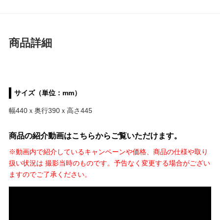
商品詳細
サイズ（単位：mm）
幅440ｘ奥行390ｘ高さ445
商品の紹介動画はこちらからご覧いただけます。
※動画内で紹介しているキャンペーンや価格、商品の仕様や取り
扱い状況は 撮影当時のものです。予告なく変更する場合がござい
ますのでご了承ください。