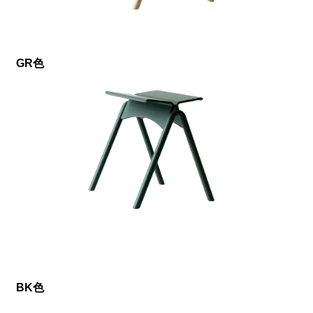
GR色
BK色