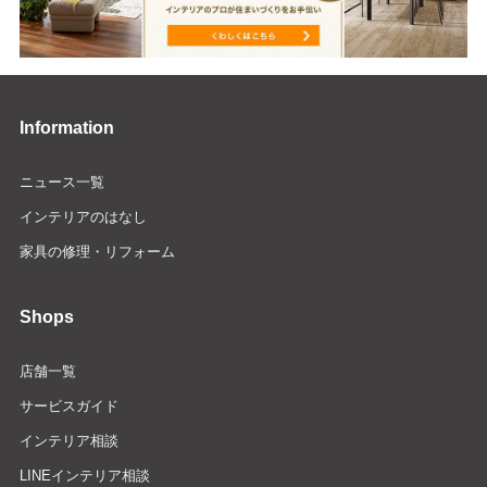
Information
ニュース一覧
インテリアのはなし
家具の修理・リフォーム
Shops
店舗一覧
サービスガイド
インテリア相談
LINEインテリア相談