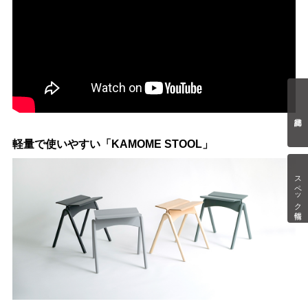
軽量で使いやすい「KAMOME STOOL」
スペック情報