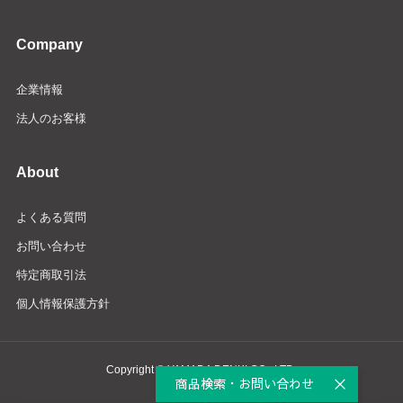
Company
企業情報
法人のお客様
About
よくある質問
お問い合わせ
特定商取引法
個人情報保護方針
Copyright © YAMADA DENKI CO., LTD.
商品検索・お問い合わせ