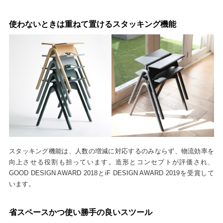
使わないときは重ねて置けるスタッキング機能
スタッキング機能は、人数の増減に対応するのみならず、物流効率を
向上させる役割も担っています。造形とコンセプトが評価され、
GOOD DESIGN AWARD 2018とiF DESIGN AWARD 2019を受賞して
います。
省スペースかつ使い勝手の良いスツール