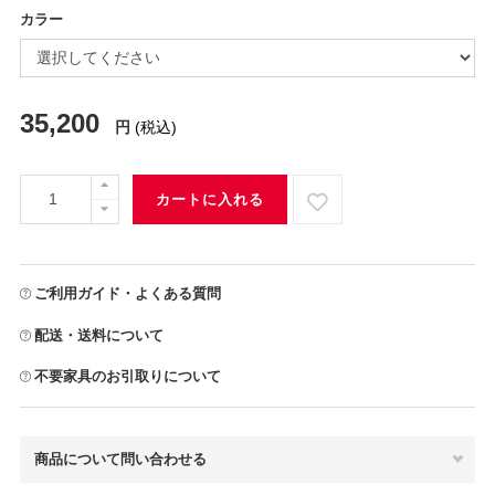
カラー
35,200
円
(税込)
カートに入れる
ご利用ガイド・よくある質問
配送・送料について
不要家具のお引取りについて
商品について問い合わせる