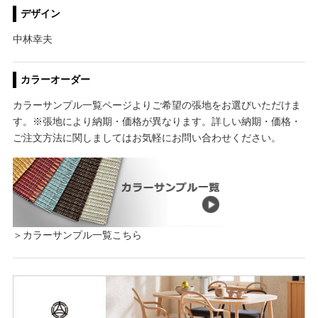
デザイン
中林幸夫
カラーオーダー
カラーサンプル一覧ページよりご希望の張地をお選びいただけま
す。※張地により納期・価格が異なります。詳しい納期・価格・
ご注文方法に関しましてはお気軽にお問い合わせください。
＞カラーサンプル一覧こちら