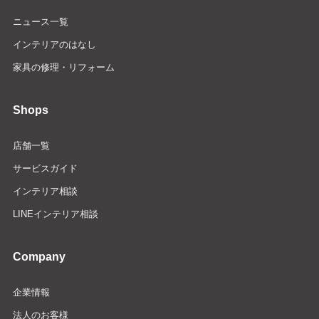
ニュース一覧
インテリアのはなし
家具の修理・リフォーム
Shops
店舗一覧
サービスガイド
インテリア相談
LINEインテリア相談
Company
企業情報
法人のお客様