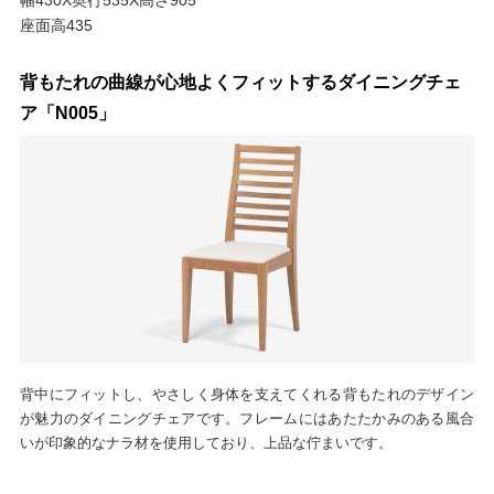
座面高435
背もたれの曲線が心地よくフィットするダイニングチェ
ア「N005」
背中にフィットし、やさしく身体を支えてくれる背もたれのデザイン
が魅力のダイニングチェアです。フレームにはあたたかみのある風合
いが印象的なナラ材を使用しており、上品な佇まいです。