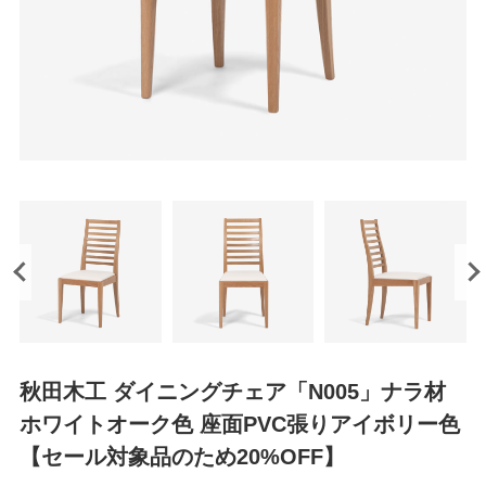
秋田木工 ダイニングチェア「N005」ナラ材
ホワイトオーク色 座面PVC張りアイボリー色
【セール対象品のため20%OFF】