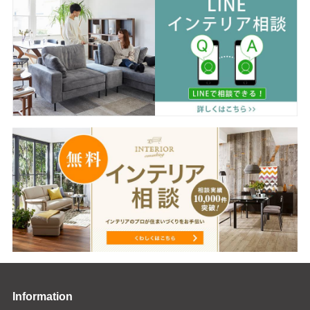
Information