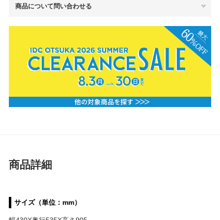
商品について問い合わせる
商品詳細
サイズ（単位：mm）
幅430X奥行535X高さ905