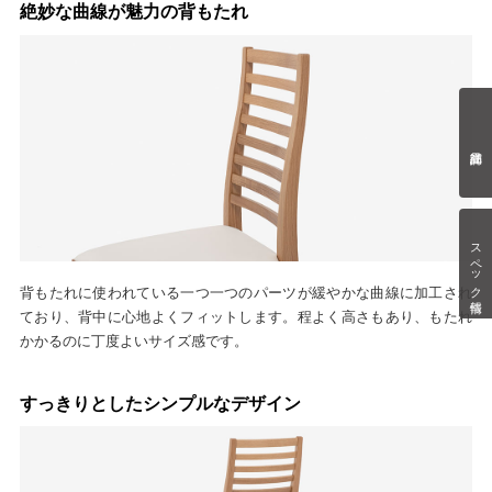
絶妙な曲線が魅力の背もたれ
スペック情報
背もたれに使われている一つ一つのパーツが緩やかな曲線に加工され
ており、背中に心地よくフィットします。程よく高さもあり、もたれ
かかるのに丁度よいサイズ感です。
すっきりとしたシンプルなデザイン