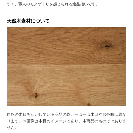
すく、職人のモノづくりを感じられる逸品揃いです。
天然木素材について
自然の木目を活かしている商品の為、一点一点木目やお色味は異な
ります。※画像は木目のイメージであり、本商品のものではありま
せん。