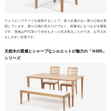
ウェイビングテープを使用することで、底つき感のない座り心地を実
現しています。座り心地の良さだけでなく、軽量化にもつながる構造
です。張地はPVC張りで水分もさっと拭き取ることができ、お手入れ
もしやすい仕様です。
天然木の質感とシャープなシルエットが魅力の「Ｎ005」
シリーズ