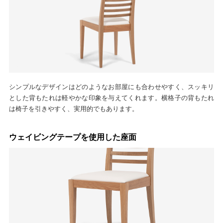
シンプルなデザインはどのようなお部屋にも合わせやすく、スッキリ
とした背もたれは軽やかな印象を与えてくれます。横格子の背もたれ
は椅子を引きやすく、実用的でもあります。
ウェイビングテープを使用した座面