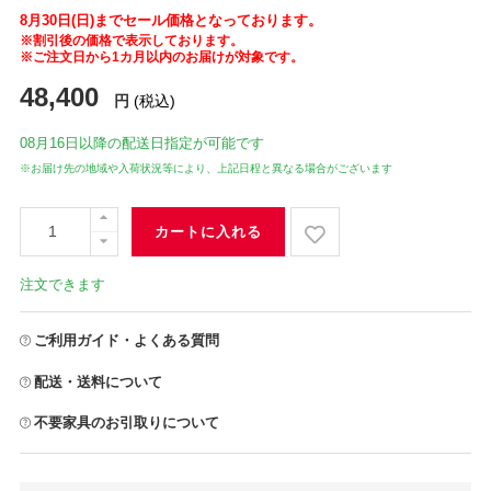
8月30日(日)までセール価格となっております。
※割引後の価格で表示しております。
※ご注文日から1カ月以内のお届けが対象です。
48,400
円
(税込)
08月16日
以降の配送日指定が可能です
※お届け先の地域や入荷状況等により、上記日程と異なる場合がございます
カートに入れる
注文できます
ご利用ガイド・よくある質問
配送・送料について
不要家具のお引取りについて