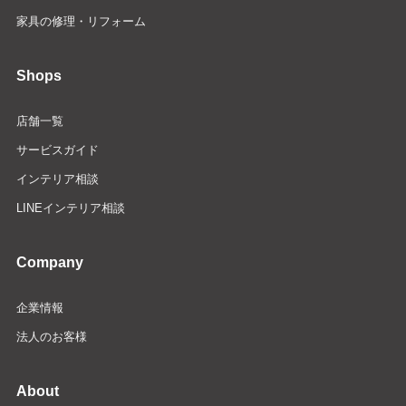
家具の修理・リフォーム
Shops
店舗一覧
サービスガイド
インテリア相談
LINEインテリア相談
Company
企業情報
法人のお客様
About