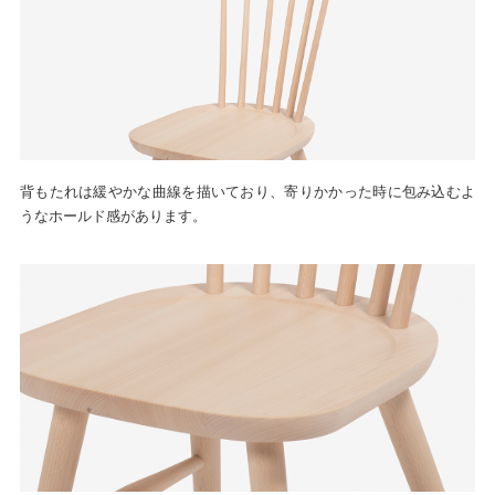
背もたれは緩やかな曲線を描いており、寄りかかった時に包み込むよ
うなホールド感があります。