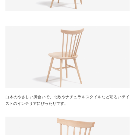
白木のやさしい風合いで、北欧やナチュラルスタイルなど明るいテイ
ストのインテリアにぴったりです。