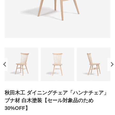
秋田木工 ダイニングチェア「ハンナチェア」
ブナ材 白木塗装【セール対象品のため
30%OFF】