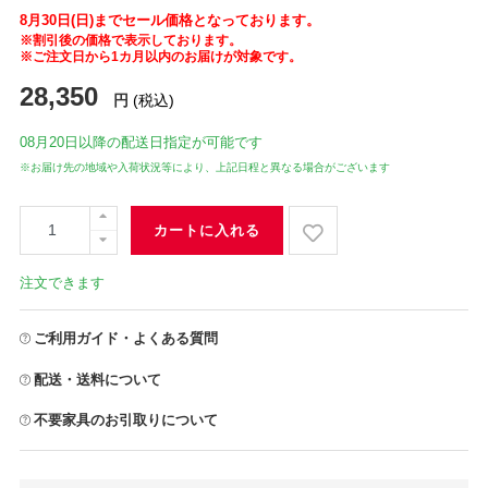
8月30日(日)までセール価格となっております。
※割引後の価格で表示しております。
※ご注文日から1カ月以内のお届けが対象です。
28,350
円
(税込)
08月20日
以降の配送日指定が可能です
※お届け先の地域や入荷状況等により、上記日程と異なる場合がございます
カートに入れる
注文できます
ご利用ガイド・よくある質問
配送・送料について
不要家具のお引取りについて