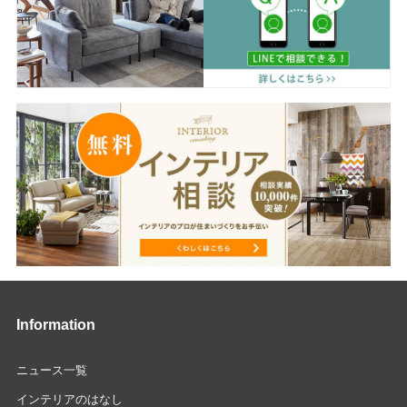
Information
ニュース一覧
インテリアのはなし