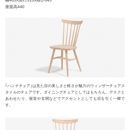
座面高440
｢ハンナチェア｣は見た目の美しさと軽さが魅力のウィンザーチェアス
タイルのチェアです。ダイニングチェアとしてはもちろん、デスクと
あわせたり、寝室や玄関などでアクセントとしても目を引く一脚で
す。