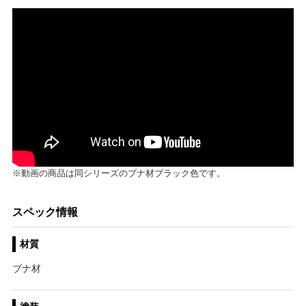
※動画の商品は同シリーズのブナ材ブラック色です。
スペック情報
材質
ブナ材