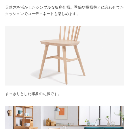
天然木を活かしたシンプルな板座仕様。季節や模様替えに合わせてた
クッションでコーディネートも楽しめます。
すっきりとした印象の丸脚です。