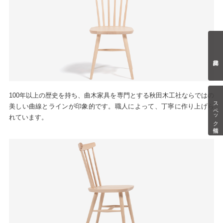
100年以上の歴史を持ち、曲木家具を専門とする秋田木工社ならではの
スペック情報
美しい曲線とラインが印象的です。職人によって、丁寧に作り上げら
れています。