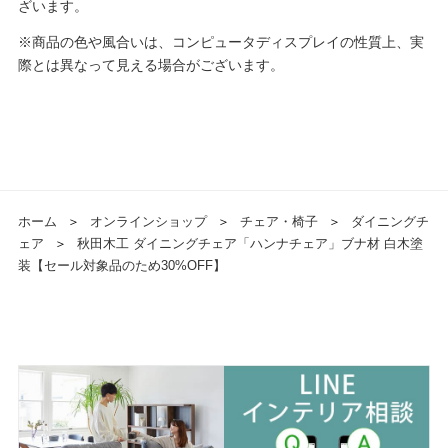
ざいます。
※商品の色や風合いは、コンピュータディスプレイの性質上、実
際とは異なって見える場合がございます。
ホーム
＞
オンラインショップ
＞
チェア・椅子
＞
ダイニングチ
ェア
＞
秋田木工 ダイニングチェア「ハンナチェア」ブナ材 白木塗
装【セール対象品のため30%OFF】