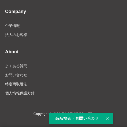
Company
企業情報
法人のお客様
About
よくある質問
お問い合わせ
特定商取引法
個人情報保護方針
Copyright © YAMADA DENKI CO., LTD.
商品検索・お問い合わせ