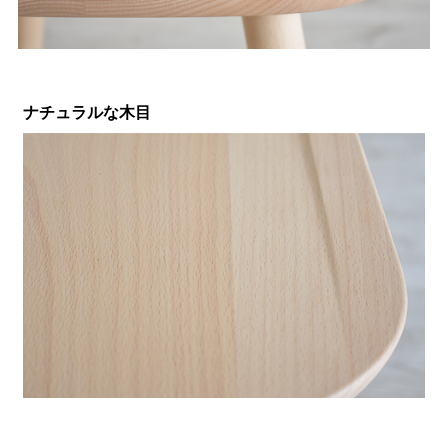
ナチュラルな木目