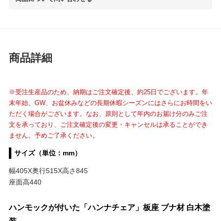
商品詳細
※受注生産品のため、納期はご注文確定後、約25日でございます。年
末年始、GW、お盆休みなどの長期休暇シーズンにはさらにお時間をい
ただく場合がございます。なお、
原則として年内のお届け分のみご注
文を承っており、
ご注文確定後の変更・キャンセルは承ることができ
ません。予めご了承ください。
サイズ（単位：mm）
幅405X奥行515X高さ845
座面高440
ハンモックが付いた「ハンナチェア」板座 ブナ材 白木塗