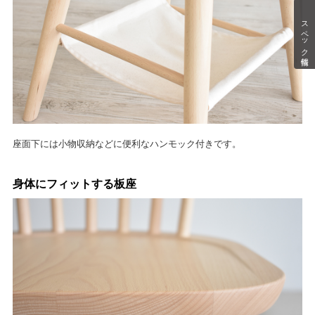
スペック情報
座面下には小物収納などに便利なハンモック付きです。
身体にフィットする板座