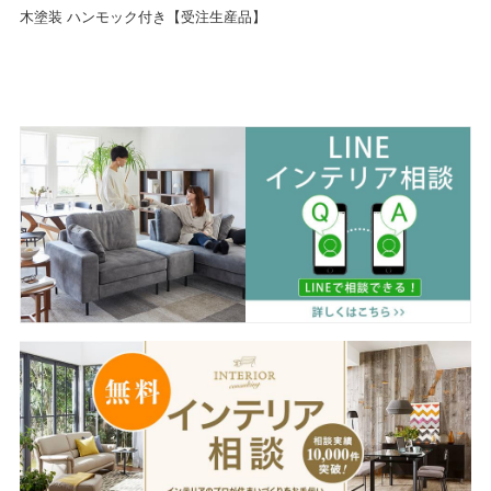
木塗装 ハンモック付き【受注生産品】