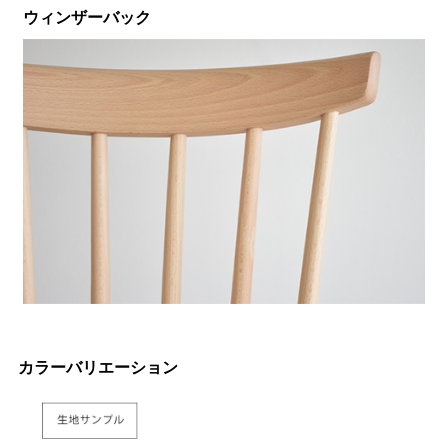
ウィンザーバック
カラーバリエーション