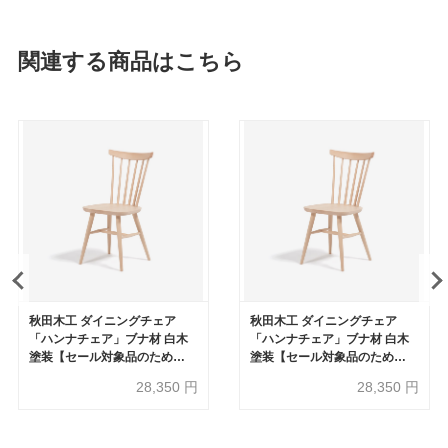
関連する商品はこちら
秋田木工 ダイニングチェア
秋田木工 ダイニングチェア
「ハンナチェア」ブナ材 白木
「ハンナチェア」ブナ材 白木
塗装【セール対象品のため
塗装【セール対象品のため
30%OFF】
30%OFF】
28,350
円
28,350
円