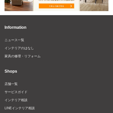
Information
ニュース一覧
インテリアのはなし
家具の修理・リフォーム
Shops
店舗一覧
サービスガイド
インテリア相談
LINEインテリア相談