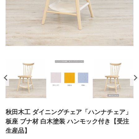
秋田木工 ダイニングチェア「ハンナチェア」
板座 ブナ材 白木塗装 ハンモック付き【受注
生産品】