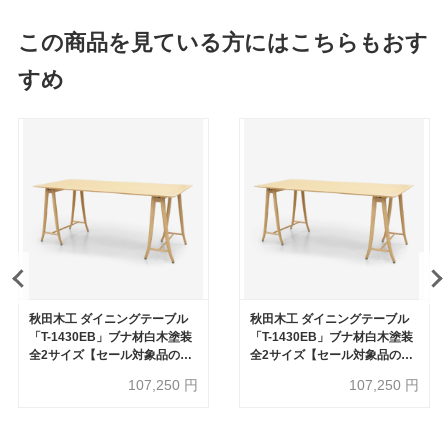
この商品を見ている方にはこちらもおす
すめ
秋田木工 ダイニングテーブル
秋田木工 ダイニングテーブル
「T-1430EB」ブナ材白木塗装
「T-1430EB」ブナ材白木塗装
全2サイズ【セール対象品のた
全2サイズ【セール対象品のた
め50%OFF】
め50%OFF】
107,250
円
107,250
円