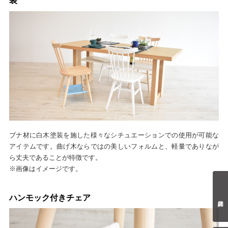
装
ブナ材に白木塗装を施した様々なシチュエーションでの使用が可能な
アイテムです。曲げ木ならではの美しいフォルムと、軽量でありなが
ら丈夫であることが特徴です。
※画像はイメージです。
ハンモック付きチェア