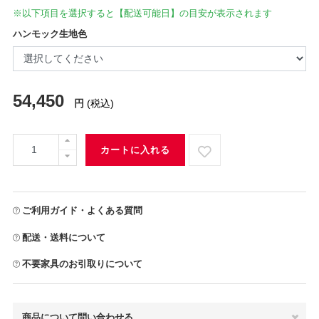
※以下項目を選択すると【配送可能日】の目安が表示されます
ハンモック生地色
54,450
円
(税込)
カートに入れる
ご利用ガイド・よくある質問
配送・送料について
不要家具のお引取りについて
商品について問い合わせる