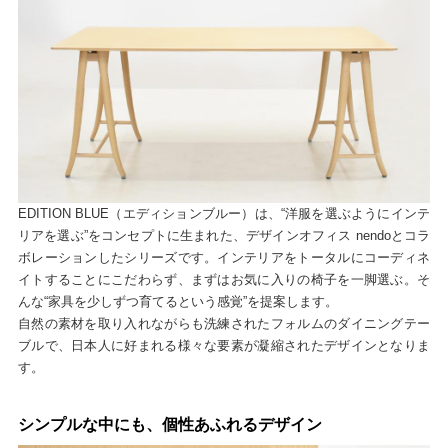
EDITION BLUE（エディションブルー）は、“洋服を選ぶようにインテ
リアを選ぶ”をコンセプトに生まれた、デザインオフィス nendoとコラ
ボレーションしたシリーズです。インテリアをトータルにコーディネ
イトすることにこだわらず、まずはお気に入りの椅子を一脚選ぶ。そ
んな“家具を少しずつ育てるという感覚”を提案します。
自然の素材を取り入れながらも洗練されたフォルムのダイニングテー
ブルで、日本人に好まれる様々な要素が凝縮されたデザインとなりま
す。
シンプルな中にも、個性あふれるデザイン