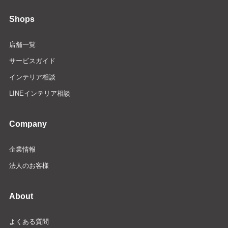
Shops
店舗一覧
サービスガイド
インテリア相談
LINEインテリア相談
Company
企業情報
法人のお客様
About
よくある質問