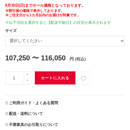
8月30日(日)までセール価格となっております。
※割引後の価格で表示しております。
※ご注文日から1カ月以内のお届けが対象です。
※以下項目を選択すると【配送可能日】の目安が表示されます
サイズ
107,250 〜 116,050
円
(税込)
カートに入れる
ご利用ガイド・よくある質問
配送・送料について
不要家具のお引取りについて