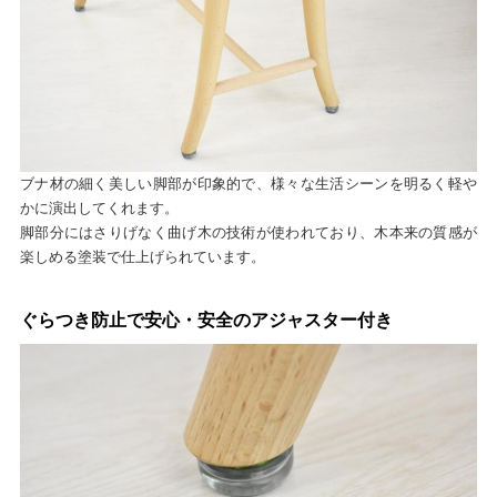
ブナ材の細く美しい脚部が印象的で、様々な生活シーンを明るく軽や
かに演出してくれます。
脚部分にはさりげなく曲げ木の技術が使われており、木本来の質感が
楽しめる塗装で仕上げられています。
ぐらつき防止で安心・安全のアジャスター付き