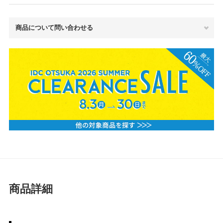
商品について問い合わせる
商品詳細