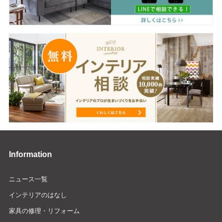
Information
ニュース一覧
インテリアのはなし
家具の修理・リフォーム