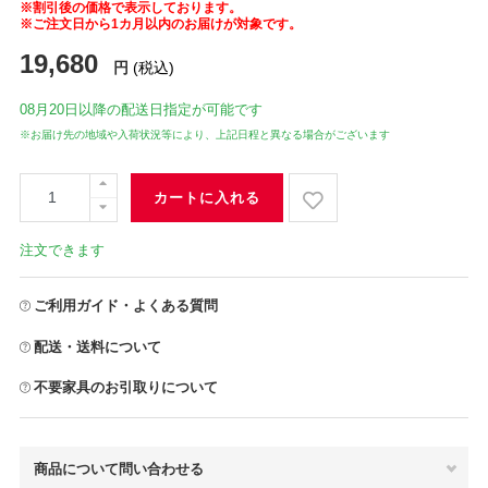
※割引後の価格で表示しております。
※ご注文日から1カ月以内のお届けが対象です。
19,680
円
(税込)
08月20日
以降の配送日指定が可能です
※お届け先の地域や入荷状況等により、上記日程と異なる場合がございます
カートに入れる
注文できます
ご利用ガイド・よくある質問
配送・送料について
不要家具のお引取りについて
商品について問い合わせる