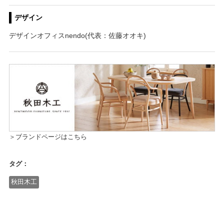
デザイン
デザインオフィスnendo(代表：佐藤オオキ)
＞ブランドページはこちら
タグ：
秋田木工