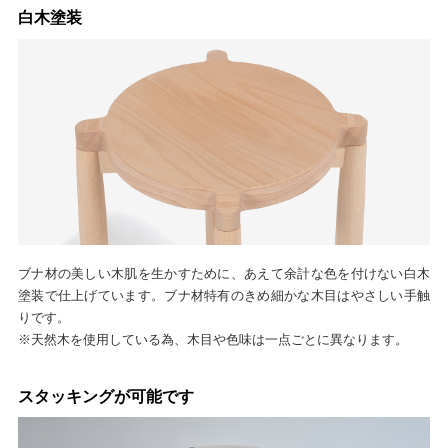
白木塗装
ブナ材の美しい木肌を生かすために、あえて余計な色を付けない白木
塗装で仕上げています。ブナ材特有のきめ細かな木目はやさしい手触
りです。
※天然木を使用している為、木目や色味は一点ごとに異なります。
スタッキングが可能です