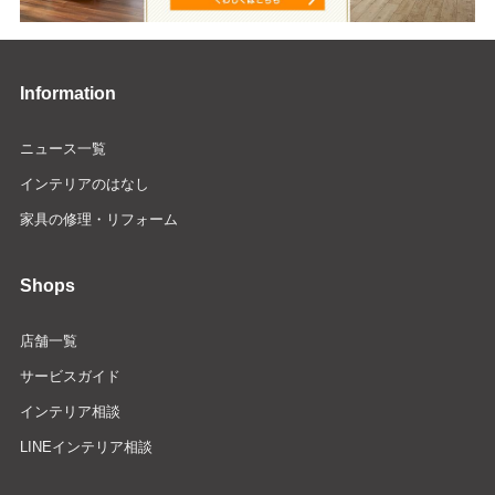
Information
ニュース一覧
インテリアのはなし
家具の修理・リフォーム
Shops
店舗一覧
サービスガイド
インテリア相談
LINEインテリア相談