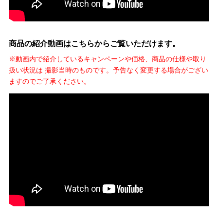
商品の紹介動画はこちらからご覧いただけます。
※動画内で紹介しているキャンペーンや価格、商品の仕様や取り
扱い状況は 撮影当時のものです。予告なく変更する場合がござい
ますのでご了承ください。