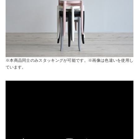
※本商品同士のみスタッキングが可能です。※画像は色違いを使用し
ています。