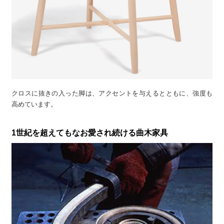
クロスに抜きの入った脚は、アクセントを与えるとともに、強度も
高めています。
1世紀を超えてもなお愛され続ける曲木家具