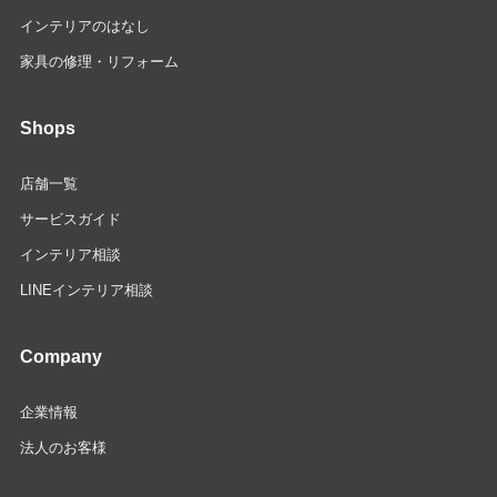
インテリアのはなし
家具の修理・リフォーム
Shops
店舗一覧
サービスガイド
インテリア相談
LINEインテリア相談
Company
企業情報
法人のお客様