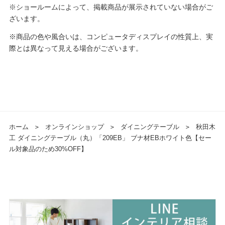
※ショールームによって、掲載商品が展示されていない場合がご
ざいます。
※商品の色や風合いは、コンピュータディスプレイの性質上、実
際とは異なって見える場合がございます。
ホーム
＞
オンラインショップ
＞
ダイニングテーブル
＞
秋田木
工 ダイニングテーブル（丸）「209EB」 ブナ材EBホワイト色【セー
ル対象品のため30%OFF】