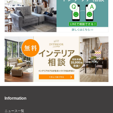
Information
ニュース一覧