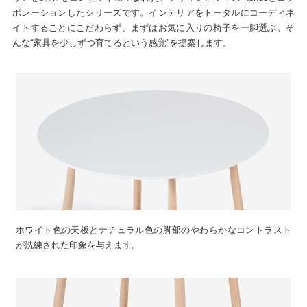
ボレーションしたシリーズです。インテリアをトータルにコーディネ
イトすることにこだわらず、まずはお気に入りの椅子を一脚選ぶ。そ
んな“家具を少しずつ育てるという感覚”を提案します。
ホワイト色の天板とナチュラル色の脚部のやわらかなコントラスト
が洗練された印象を与えます。