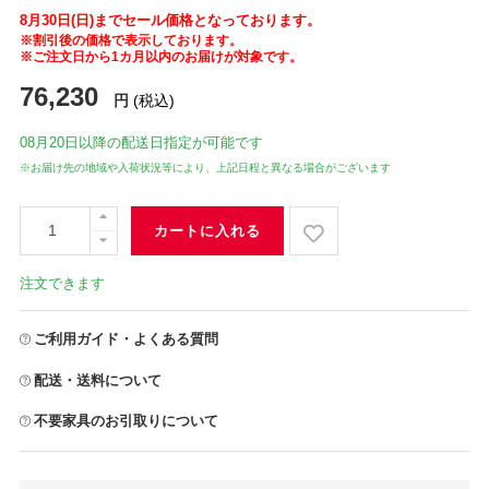
8月30日(日)までセール価格となっております。
※割引後の価格で表示しております。
※ご注文日から1カ月以内のお届けが対象です。
76,230
円
(税込)
08月20日
以降の配送日指定が可能です
※お届け先の地域や入荷状況等により、上記日程と異なる場合がございます
カートに入れる
注文できます
ご利用ガイド・よくある質問
配送・送料について
不要家具のお引取りについて