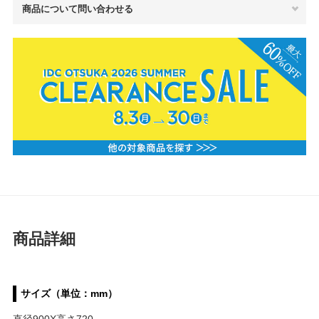
商品について問い合わせる
商品詳細
サイズ（単位：mm）
直径900X高さ720