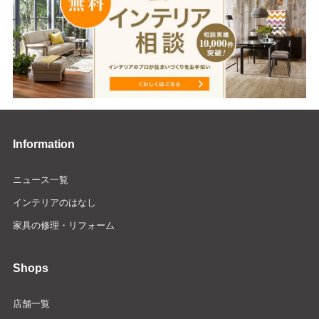
Information
ニュース一覧
インテリアのはなし
家具の修理・リフォーム
Shops
店舗一覧