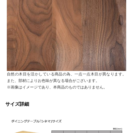
自然の木目を活かしている商品の為、一点一点木目が異なります。
また、部材によりお色味が異なる場合がございます。
※画像はイメージであり、本商品のものではありません。
サイズ詳細