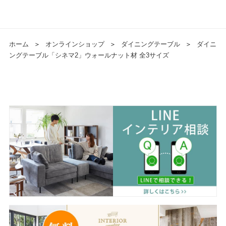
ホーム
＞
オンラインショップ
＞
ダイニングテーブル
＞
ダイニ
ングテーブル「シネマ2」ウォールナット材 全3サイズ