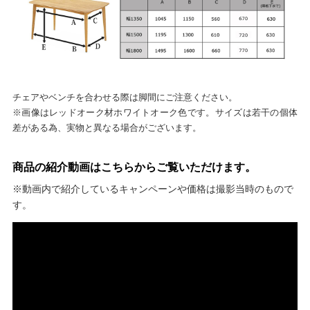
チェアやベンチを合わせる際は脚間にご注意ください。
※画像はレッドオーク材ホワイトオーク色です。サイズは若干の個体
差がある為、実物と異なる場合がございます。
商品の紹介動画はこちらからご覧いただけます。
※動画内で紹介しているキャンペーンや価格は撮影当時のもので
す。