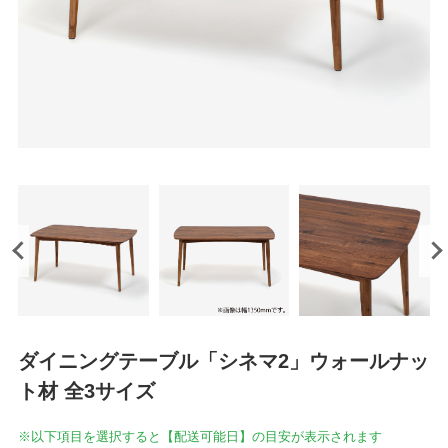
ダイニングテーブル「シネマ2」ウォールナッ
ト材 全3サイズ
※以下項目を選択すると【配送可能日】の目安が表示されます