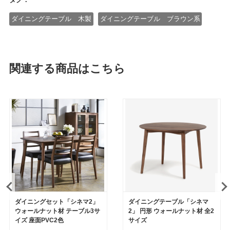
ダイニングテーブル 木製
ダイニングテーブル ブラウン系
関連する商品はこちら
ダイニングセット「シネマ2」
ダイニングテーブル「シネマ
ウォールナット材 テーブル3サ
2」 円形 ウォールナット材 全2
イズ 座面PVC2色
サイズ