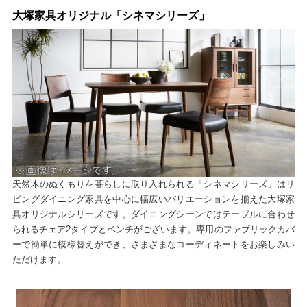
大塚家具オリジナル「シネマシリーズ」
天然木のぬくもりを暮らしに取り入れられる「シネマシリーズ」はリ
ビングダイニング家具を中心に幅広いバリエーションを揃えた大塚家
具オリジナルシリーズです。ダイニングシーンではテーブルに合わせ
られるチェア2タイプとベンチがございます。専用のファブリックカバ
ーで簡単に模様替えができ、さまざまなコーディネートをお楽しみい
ただけます。