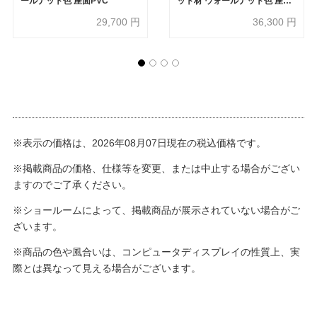
ールナット色 座面PVC
ット材 ウォールナット色 座面
PVC
29,700
円
36,300
円
※表示の価格は、2026年08月07日現在の税込価格です。
※掲載商品の価格、仕様等を変更、または中止する場合がござい
ますのでご了承ください。
※ショールームによって、掲載商品が展示されていない場合がご
ざいます。
※商品の色や風合いは、コンピュータディスプレイの性質上、実
際とは異なって見える場合がございます。