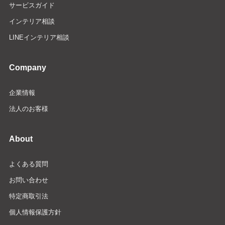
サービスガイド
インテリア相談
LINEインテリア相談
Company
企業情報
法人のお客様
About
よくある質問
お問い合わせ
特定商取引法
個人情報保護方針