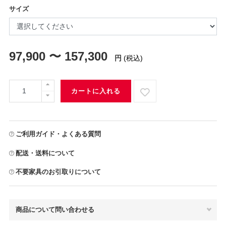
サイズ
97,900 〜 157,300
円
(税込)
カートに入れる
ご利用ガイド・よくある質問
配送・送料について
不要家具のお引取りについて
商品について問い合わせる