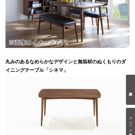
丸みのあるなめらかなデザインと無垢材のぬくもりのダ
イニングテーブル「シネマ」
スペック情報