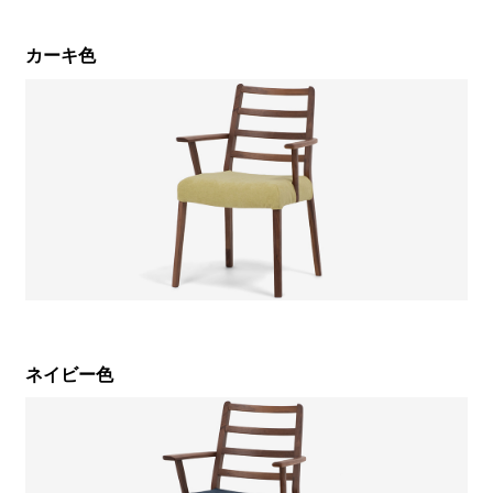
カーキ色
ネイビー色