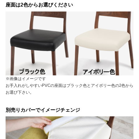
座面は2色からお選びください
※画像はイメージです
お手入れがしやすいPVCの座面はブラック色とアイボリー色の2色から
お選び下さい。
別売りカバーでイメージチェンジ