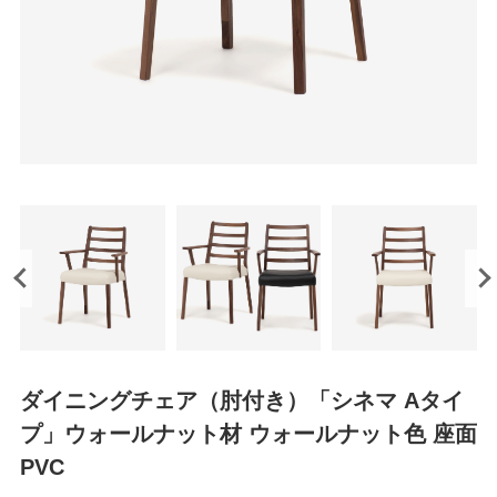
ダイニングチェア（肘付き）「シネマ Aタイ
プ」ウォールナット材 ウォールナット色 座面
PVC