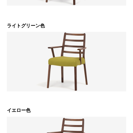
ライトグリーン色
イエロー色