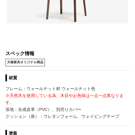
スペック情報
大塚家具オリジナル商品
材質
フレーム：ウォールナット材 ウォールナット色
※天然木を使用している為、木目やお色味は一点一点異なりま
す。
張地：合成皮革（PVC）、別売りカバー
クッション（座）：ウレタンフォーム、ウェイビングテープ
塗装