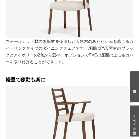
ウォールナット材の無垢材を使用した天然木のあたたかみを感じるカ
バーリングタイプのダイニングチェアです。座面はPVC素材のブラッ
クとアイボリーの2色から選べ、オプションでPVCの座面の上に布カバ
ーを取り付けることができます。
軽量で移動も楽に
スペック情報