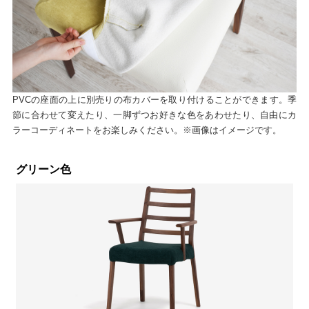
PVCの座面の上に別売りの布カバーを取り付けることができます。季
節に合わせて変えたり、一脚ずつお好きな色をあわせたり、自由にカ
ラーコーディネートをお楽しみください。※画像はイメージです。
グリーン色