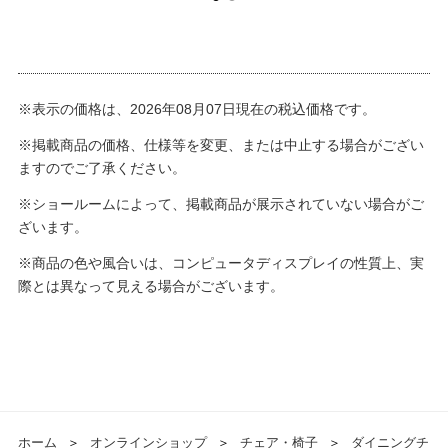
※表示の価格は、2026年08月07日現在の税込価格です。
※掲載商品の価格、仕様等を変更、または中止する場合がござい
ますのでご了承ください。
※ショールームによって、掲載商品が展示されていない場合がご
ざいます。
※商品の色や風合いは、コンピュータディスプレイの性質上、実
際とは異なって見える場合がございます。
ホーム
＞
オンラインショップ
＞
チェア・椅子
＞
ダイニングチ