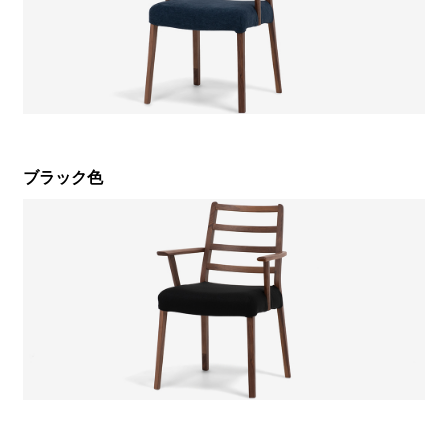
ブラック色