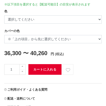
※以下項目を選択すると【配送可能日】の目安が表示されます
色
カバーの色
36,300 〜 40,260
円
(税込)
カートに入れる
ご利用ガイド・よくある質問
配送・送料について