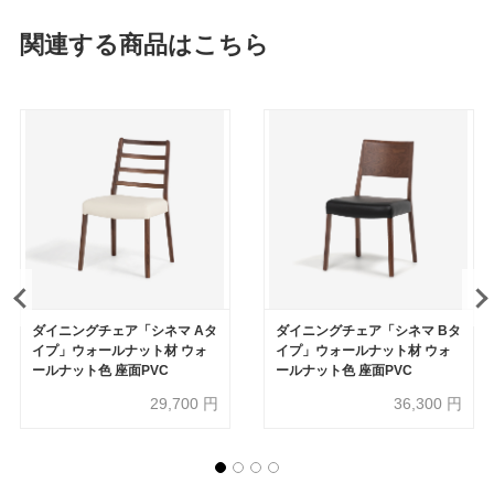
関連する商品はこちら
ダイニングチェア「シネマ Aタ
ダイニングチェア「シネマ Bタ
イプ」ウォールナット材 ウォ
イプ」ウォールナット材 ウォ
ールナット色 座面PVC
ールナット色 座面PVC
29,700
円
36,300
円