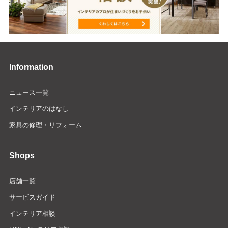
Information
ニュース一覧
インテリアのはなし
家具の修理・リフォーム
Shops
店舗一覧
サービスガイド
インテリア相談