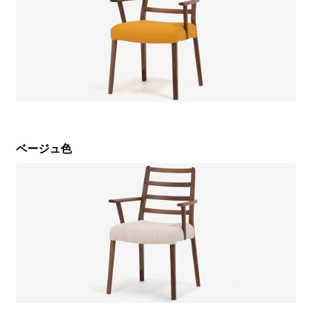
ベージュ色