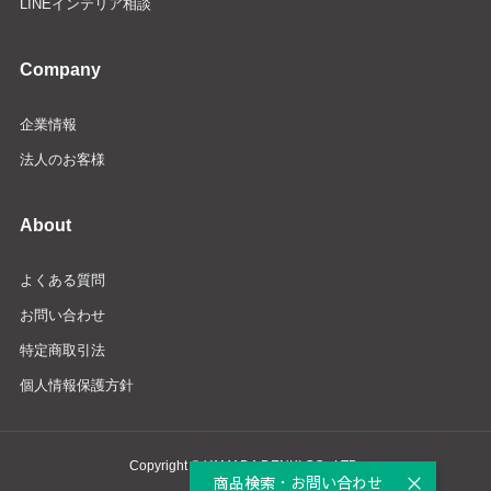
LINEインテリア相談
Company
企業情報
法人のお客様
About
よくある質問
お問い合わせ
特定商取引法
個人情報保護方針
Copyright © YAMADA DENKI CO., LTD.
商品検索・お問い合わせ