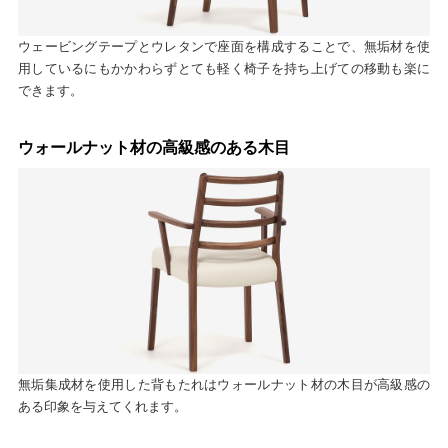
ウェービングテープとウレタンで座面を構成することで、無垢材を使
用しているにもかかわらずとても軽く椅子を持ち上げての移動も楽に
できます。
ウォールナット材の高級感のある木目
無垢集成材を使用した背もたれはウォールナット材の木目が高級感の
ある印象を与えてくれます。